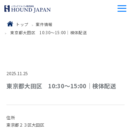
トップ
案件情報
東京都大田区 10:30〜15:00｜検体配送
2025.11.25
東京都大田区 10:30〜15:00｜検体配送
住所
東京都２３区大田区