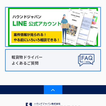
軽貨物ドライバー
よくあるご質問