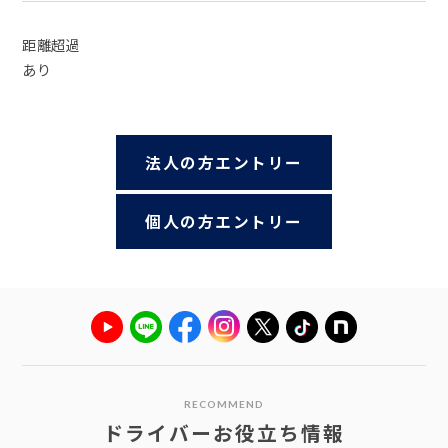
距離超過
あり
法人の方エントリー
個人の方エントリー
RECOMMEND
ドライバーお役立ち情報