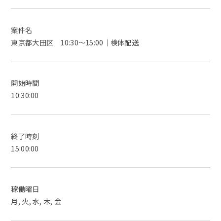
案件名
東京都大田区 10:30〜15:00｜検体配送
開始時間
10:30:00
終了時刻
15:00:00
稼働曜日
月, 火, 水, 木, 金