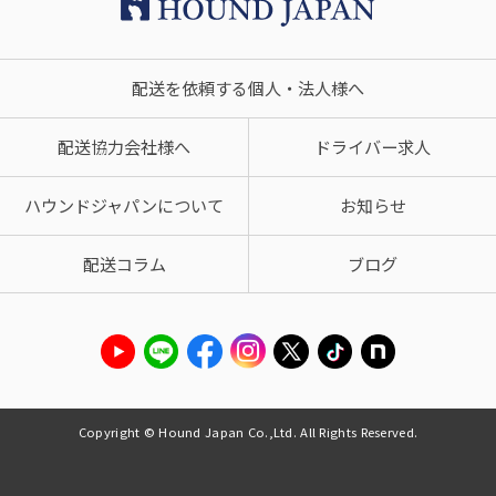
配送を依頼する個人・法人様へ
配送協力会社様へ
ドライバー求人
ハウンドジャパンについて
お知らせ
配送コラム
ブログ
Copyright © Hound Japan Co.,Ltd. All Rights Reserved.