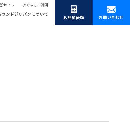
設サイト
よくあるご質問
ハウンドジャパンについて
お問い合わせ
お見積依頼