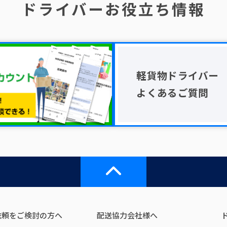
ドライバーお役立ち情報
軽貨物ドライバー
よくあるご質問
依頼をご検討の方へ
配送協力会社様へ