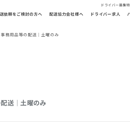
ドライバー募集特
送依頼をご検討の方へ
配送協力会社様へ
ドライバー求人
 事務用品等の配送｜土曜のみ
の配送｜土曜のみ