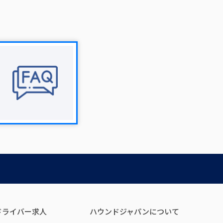
ドライバー求人
ハウンドジャパンについて