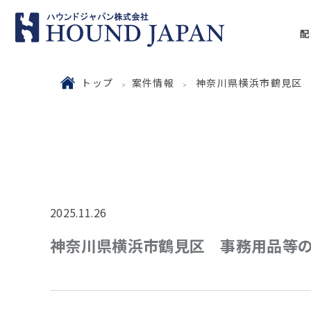
配
トップ
案件情報
神奈川県横浜市鶴見区
2025.11.26
神奈川県横浜市鶴見区 事務用品等