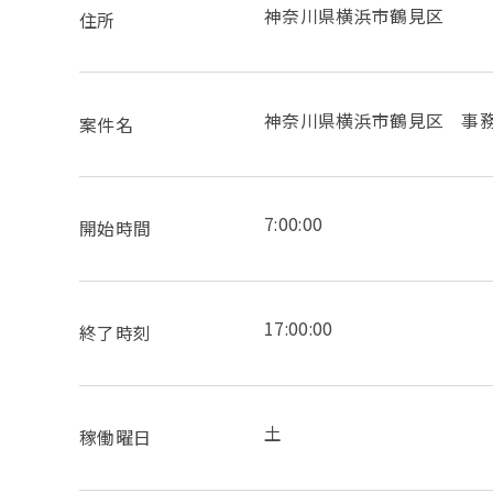
神奈川県横浜市鶴見区
住所
神奈川県横浜市鶴見区 事
案件名
7:00:00
開始時間
17:00:00
終了時刻
土
稼働曜日