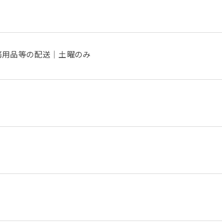
務用品等の配送｜土曜のみ