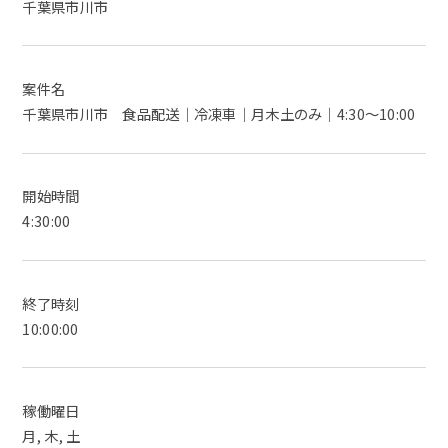
千葉県市川市
案件名
千葉県市川市 食品配送｜冷凍車｜月木土のみ｜4:30～10:00
開始時間
4:30:00
終了時刻
10:00:00
稼働曜日
月, 木, 土