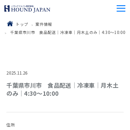
トップ
案件情報
千葉県市川市 食品配送｜冷凍車｜月木土のみ｜4:30～10:00
2025.11.26
千葉県市川市 食品配送｜冷凍車｜月木土
のみ｜4:30～10:00
住所