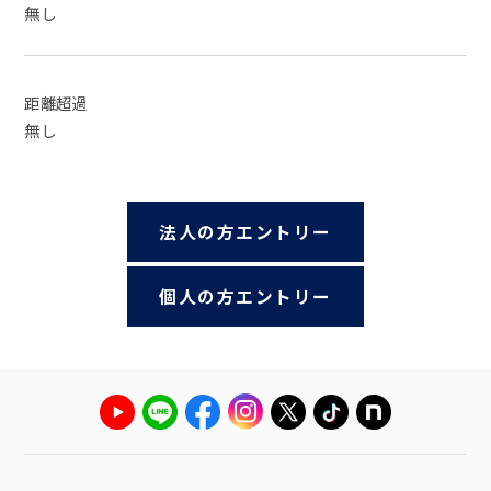
無し
距離超過
無し
法人の方エントリー
個人の方エントリー