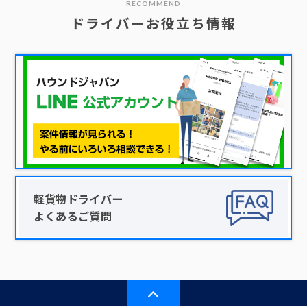
RECOMMEND
ドライバーお役立ち情報
軽貨物ドライバー
よくあるご質問