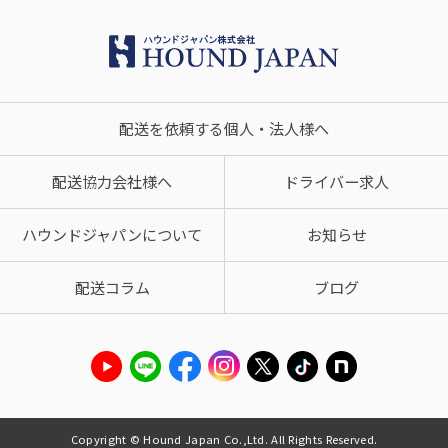
配送を依頼する個人・法人様へ
配送協力会社様へ
ドライバー求人
ハウンドジャパンについて
お知らせ
配送コラム
ブログ
Copyright © Hound Japan Co.,Ltd. All Rights Reserved.