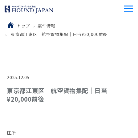
トップ
案件情報
東京都江東区 航空貨物集配｜日当¥20,000前後
2025.12.05
東京都江東区 航空貨物集配｜日当
¥20,000前後
住所