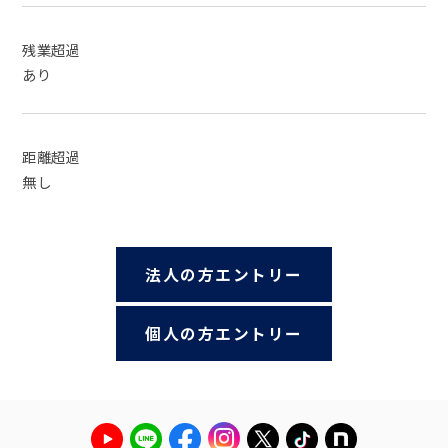
残業超過
あり
距離超過
無し
法人の方エントリー
個人の方エントリー