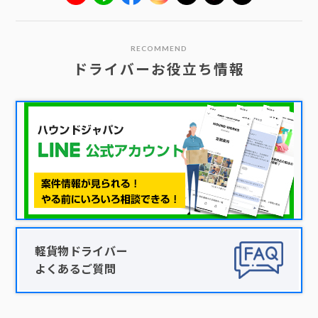
RECOMMEND
ドライバーお役立ち情報
軽貨物ドライバー
よくあるご質問