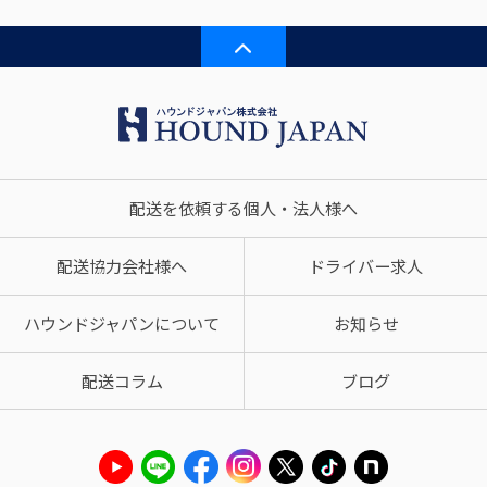
配送を依頼する個人・法人様へ
配送協力会社様へ
ドライバー求人
ハウンドジャパンについて
お知らせ
配送コラム
ブログ