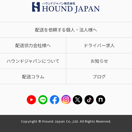
配送を依頼する個人・法人様へ
配送協力会社様へ
ドライバー求人
ハウンドジャパンについて
お知らせ
配送コラム
ブログ
Copyright © Hound Japan Co.,Ltd. All Rights Reserved.