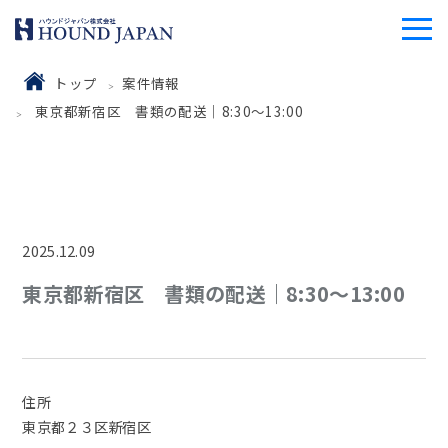
トップ
案件情報
東京都新宿区 書類の配送｜8:30～13:00
2025.12.09
東京都新宿区 書類の配送｜8:30～13:00
住所
東京都２３区新宿区