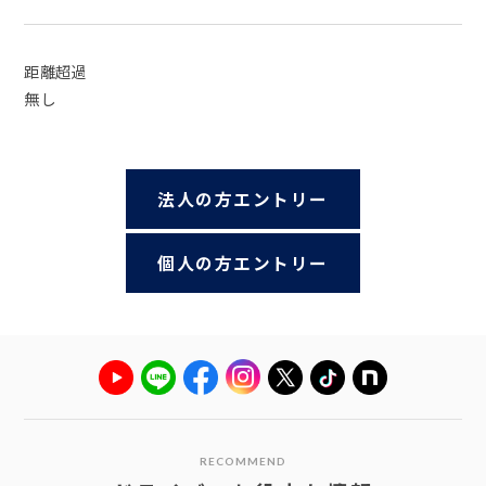
距離超過
無し
法人の方エントリー
個人の方エントリー
RECOMMEND