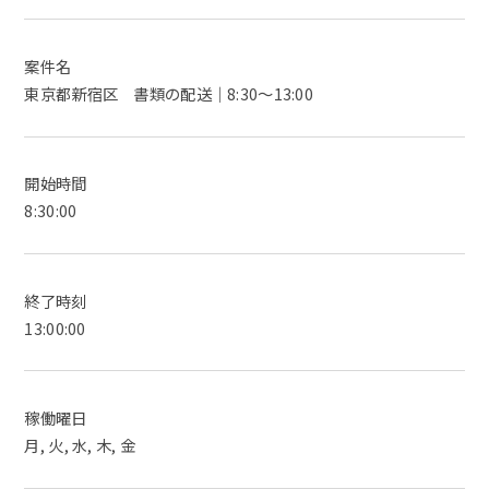
案件名
東京都新宿区 書類の配送｜8:30～13:00
開始時間
8:30:00
終了時刻
13:00:00
稼働曜日
月, 火, 水, 木, 金