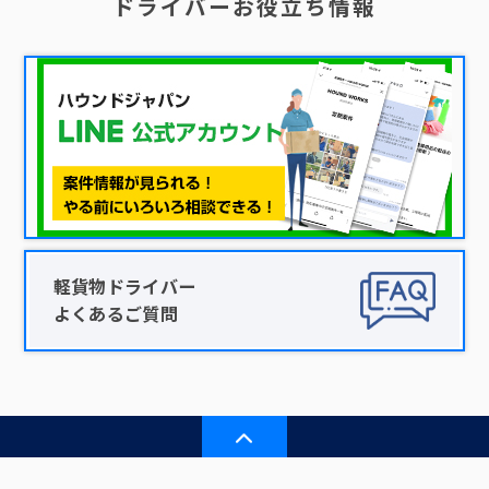
ドライバーお役立ち情報
軽貨物ドライバー
よくあるご質問