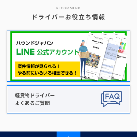
RECOMMEND
ドライバーお役立ち情報
軽貨物ドライバー
よくあるご質問