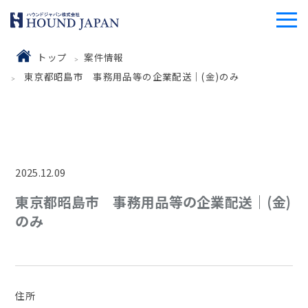
トップ
案件情報
東京都昭島市 事務用品等の企業配送｜(金)のみ
2025.12.09
東京都昭島市 事務用品等の企業配送｜(金)
のみ
住所