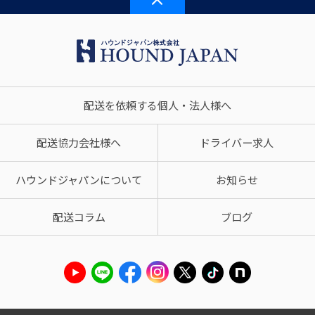
配送を依頼する個人・法人様へ
配送協力会社様へ
ドライバー求人
ハウンドジャパンについて
お知らせ
配送コラム
ブログ