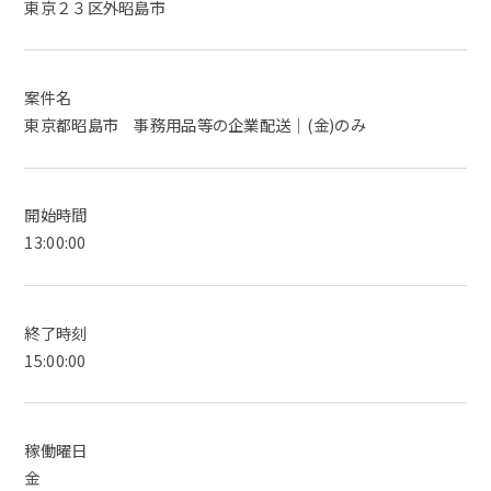
東京２３区外昭島市
案件名
東京都昭島市 事務用品等の企業配送｜(金)のみ
開始時間
13:00:00
終了時刻
15:00:00
稼働曜日
金