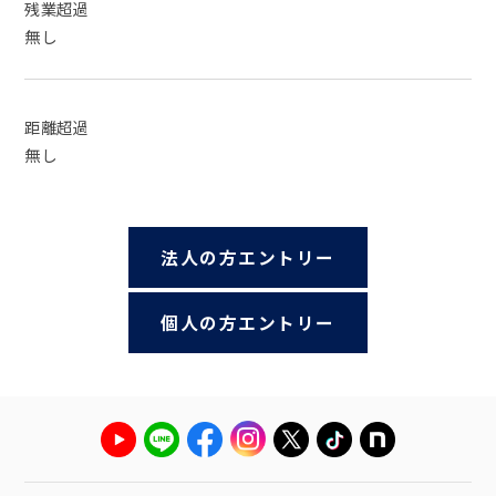
残業超過
無し
距離超過
無し
法人の方エントリー
個人の方エントリー