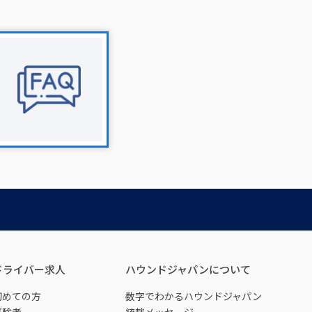
ドライバー求人
ハウンドジャパンについて
初めての方
数字でわかるハウンドジャパン