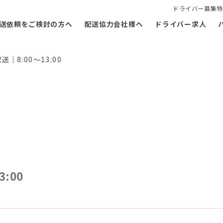
ドライバー募集特
送依頼をご検討の方へ
配送協力会社様へ
ドライバー求人
8:00～13:00
:00