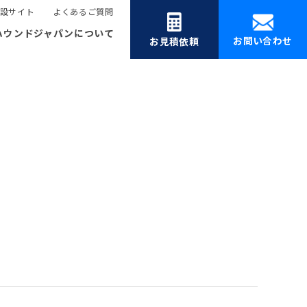
設サイト
よくあるご質問
ハウンドジャパンについて
お問い合わせ
お見積依頼