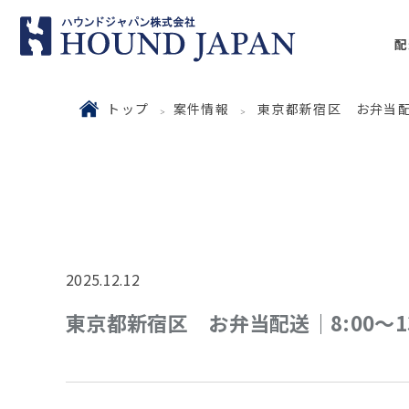
配
トップ
案件情報
東京都新宿区 お弁当配送｜
2025.12.12
東京都新宿区 お弁当配送｜8:00～13