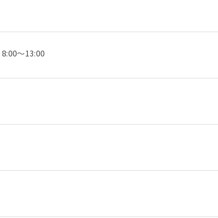
00～13:00