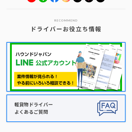
RECOMMEND
ドライバーお役立ち情報
軽貨物ドライバー
よくあるご質問