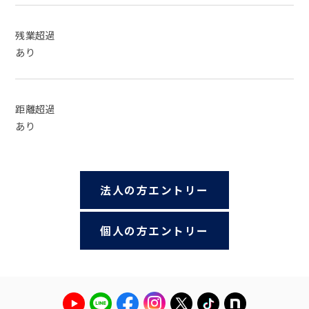
残業超過
あり
距離超過
あり
法人の方エントリー
個人の方エントリー