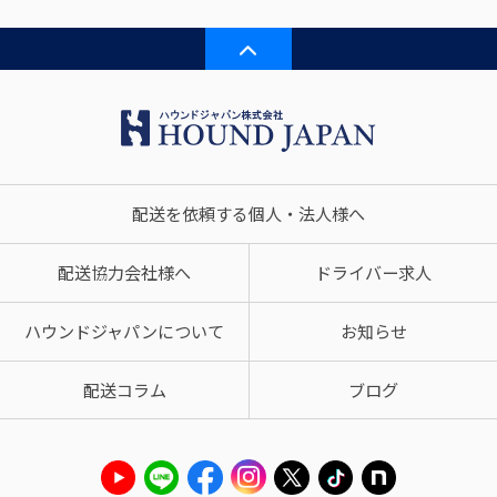
配送を依頼する個人・法人様へ
配送協力会社様へ
ドライバー求人
ハウンドジャパンについて
お知らせ
配送コラム
ブログ