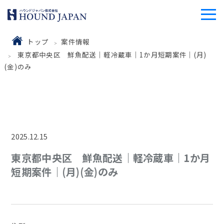
トップ
案件情報
東京都中央区 鮮魚配送｜軽冷蔵車｜1か月短期案件｜(月)
(金)のみ
2025.12.15
東京都中央区 鮮魚配送｜軽冷蔵車｜1か月
短期案件｜(月)(金)のみ