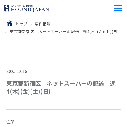
トップ
案件情報
東京都新宿区 ネットスーパーの配送｜週4(木)(金)(土)(日)
2025.12.16
東京都新宿区 ネットスーパーの配送｜週
4(木)(金)(土)(日)
住所