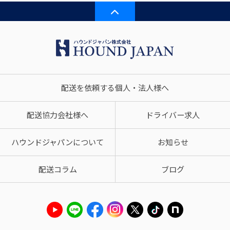
配送を依頼する個人・法人様へ
配送協力会社様へ
ドライバー求人
ハウンドジャパンについて
お知らせ
配送コラム
ブログ