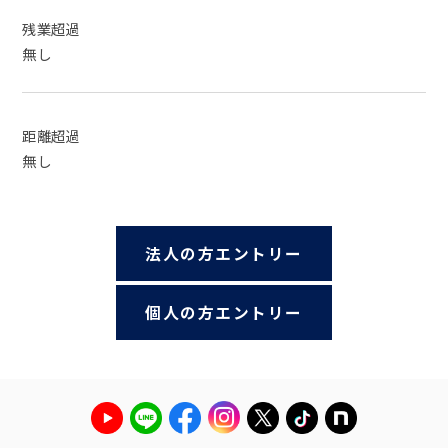
残業超過
無し
距離超過
無し
法人の方エントリー
個人の方エントリー