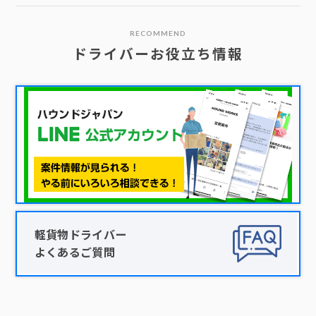
RECOMMEND
ドライバーお役立ち情報
軽貨物ドライバー
よくあるご質問