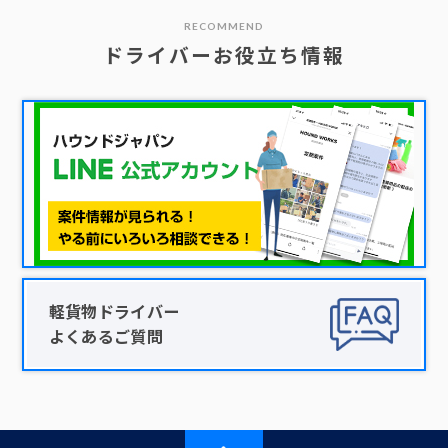
RECOMMEND
ドライバーお役立ち情報
軽貨物ドライバー
よくあるご質問