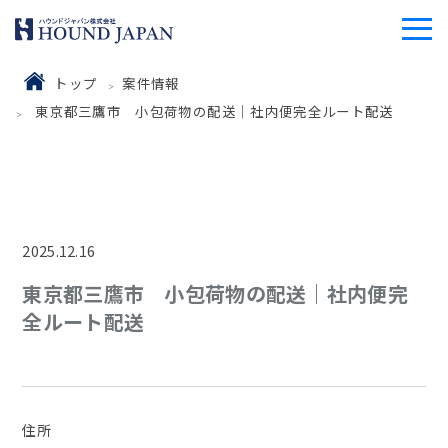
トップ
案件情報
東京都三鷹市 小包荷物の配送｜社内便完全ルート配送
2025.12.16
東京都三鷹市 小包荷物の配送｜社内便完
全ルート配送
住所