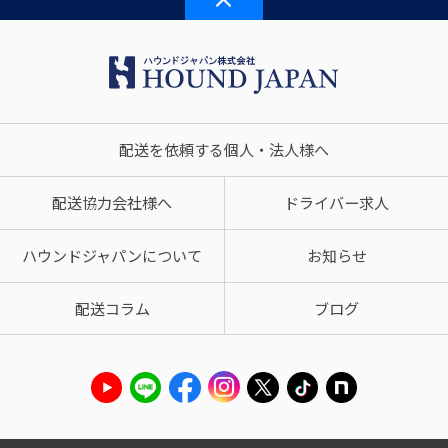
配送を依頼する個人・法人様へ
配送協力会社様へ
ドライバー求人
ハウンドジャパンについて
お知らせ
配送コラム
ブログ