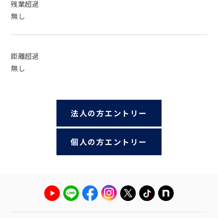
残業超過
無し
距離超過
無し
法人の方エントリー
個人の方エントリー