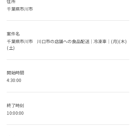
住所
千葉県市川市
案件名
千葉県市川市 川口市の店舗への食品配送｜冷凍車｜(月)(木)
(土)
開始時間
4:30:00
終了時刻
10:00:00