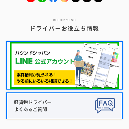
RECOMMEND
ドライバーお役立ち情報
軽貨物ドライバー
よくあるご質問