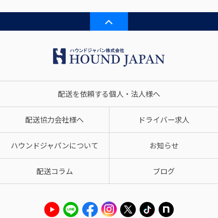
配送を依頼する個人・法人様へ
配送協力会社様へ
ドライバー求人
ハウンドジャパンについて
お知らせ
配送コラム
ブログ