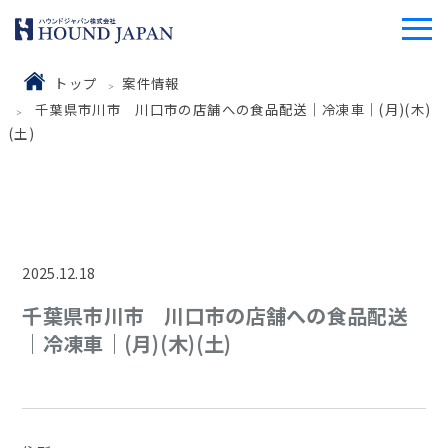
トップ
案件情報
千葉県市川市 川口市の店舗への食品配送｜冷凍車｜(月)(木)
(土)
2025.12.18
千葉県市川市 川口市の店舗への食品配送
｜冷凍車｜(月)(木)(土)