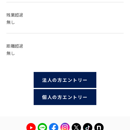
残業超過
無し
距離超過
無し
法人の方エントリー
個人の方エントリー