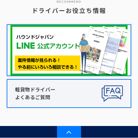
RECOMMEND
ドライバーお役立ち情報
軽貨物ドライバー
よくあるご質問