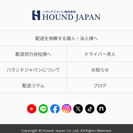
配送を依頼する個人・法人様へ
配送協力会社様へ
ドライバー求人
ハウンドジャパンについて
お知らせ
配送コラム
ブログ
Copyright © Hound Japan Co.,Ltd. All Rights Reserved.