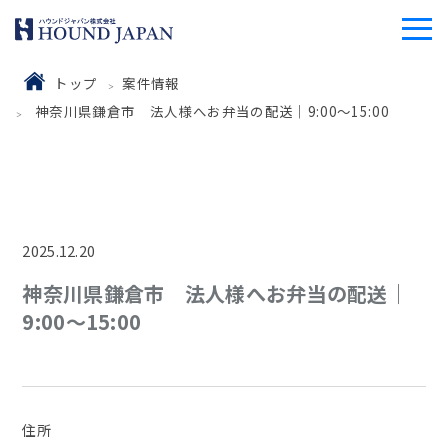
トップ
案件情報
神奈川県鎌倉市 法人様へお弁当の配送｜9:00～15:00
2025.12.20
神奈川県鎌倉市 法人様へお弁当の配送｜
9:00～15:00
住所