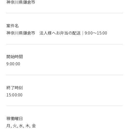
神奈川県鎌倉市
案件名
神奈川県鎌倉市 法人様へお弁当の配送｜9:00～15:00
開始時間
9:00:00
終了時刻
15:00:00
稼働曜日
月, 火, 水, 木, 金