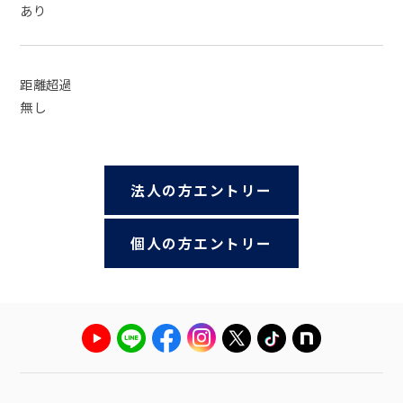
あり
距離超過
無し
法人の方エントリー
個人の方エントリー