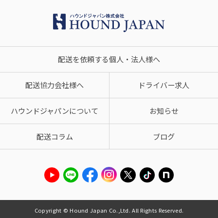
配送を依頼する個人・法人様へ
配送協力会社様へ
ドライバー求人
ハウンドジャパンについて
お知らせ
配送コラム
ブログ
Copyright © Hound Japan Co.,Ltd. All Rights Reserved.