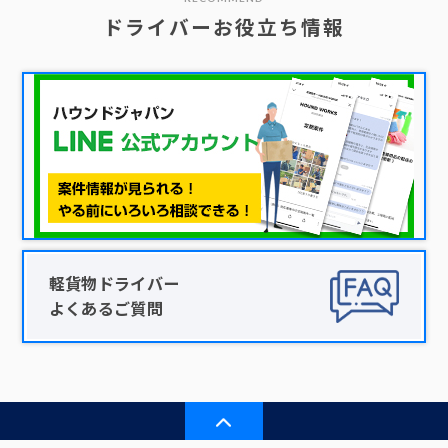
ドライバーお役立ち情報
軽貨物ドライバー
よくあるご質問