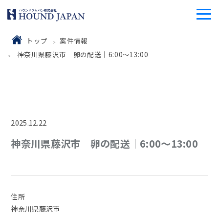
トップ
案件情報
神奈川県藤沢市 卵の配送｜6:00～13:00
2025.12.22
神奈川県藤沢市 卵の配送｜6:00～13:00
住所
神奈川県藤沢市