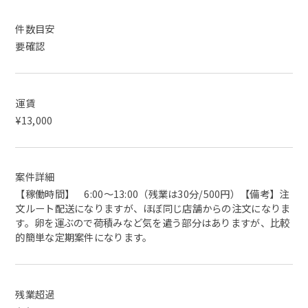
件数目安
要確認
運賃
¥13,000
案件詳細
【稼働時間】 6:00～13:00（残業は30分/500円）【備考】注
文ルート配送になりますが、ほぼ同じ店舗からの注文になりま
す。卵を運ぶので荷積みなど気を遣う部分はありますが、比較
的簡単な定期案件になります。
残業超過