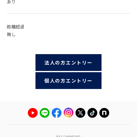
あり
距離超過
無し
法人の方エントリー
個人の方エントリー
RECOMMEND