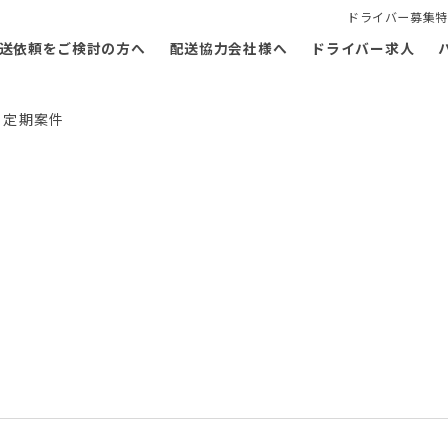
ドライバー募集特
送依頼をご検討の方へ
配送協力会社様へ
ドライバー求人
 定期案件