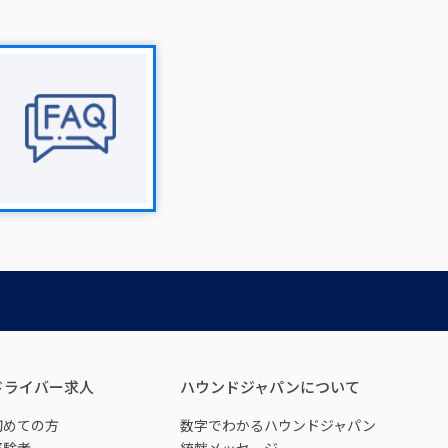
ドライバー求人
ハウンドジャパンについて
初めての方
数字でわかるハウンドジャパン