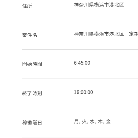
神奈川県横浜市港北区
住所
神奈川県横浜市港北区 定
案件名
6:45:00
開始時間
18:00:00
終了時刻
月, 火, 水, 木, 金
稼働曜日