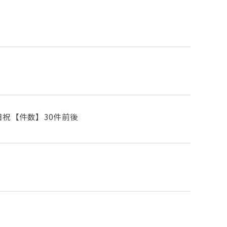
祝【件数】30件前後