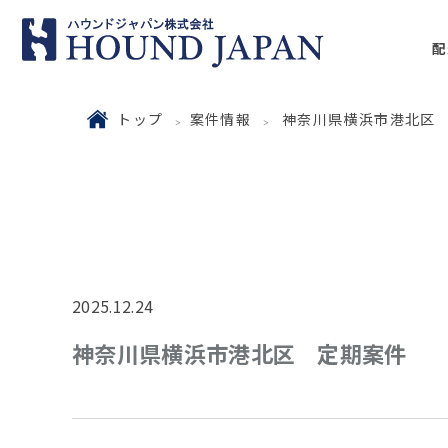
配
トップ
案件情報
神奈川県横浜市港北区
2025.12.24
神奈川県横浜市港北区 定期案件