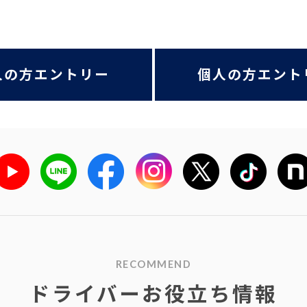
人の方エントリー
個人の方エント
RECOMMEND
ドライバーお役立ち情報