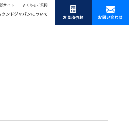
設サイト
よくあるご質問
ハウンドジャパンについて
お問い合わせ
お見積依頼