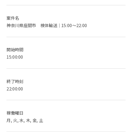
案件名
神奈川県座間市 検体輸送｜15:00～22:00
開始時間
15:00:00
終了時刻
22:00:00
稼働曜日
月, 火, 水, 木, 金, 土