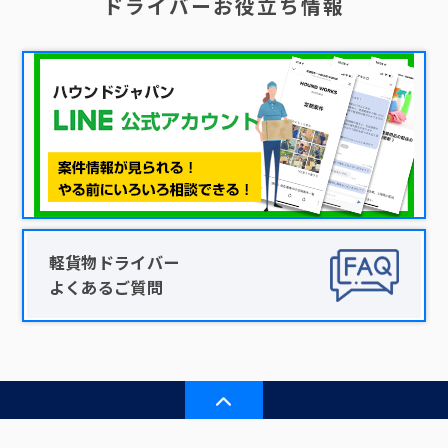
ドライバーお役立ち情報
軽貨物ドライバー
よくあるご質問