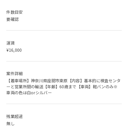
件数目安
要確認
運賃
¥16,000
案件詳細
【着車場所】神奈川県座間市東原【内容】基本的に検査センタ
ーと営業所間の輸送【年齢】60歳まで【車両】軽バンのみ※
車両の色は白orシルバー
残業超過
無し