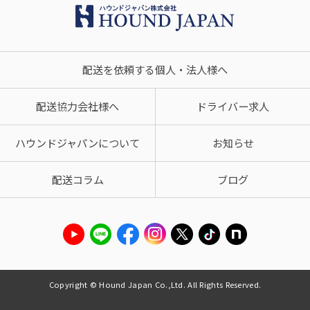
配送を依頼する個人・法人様へ
配送協力会社様へ
ドライバー求人
ハウンドジャパンについて
お知らせ
配送コラム
ブログ
Copyright © Hound Japan Co.,Ltd. All Rights Reserved.