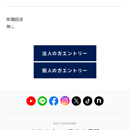
距離超過
無し
法人の方エントリー
個人の方エントリー
RECOMMEND