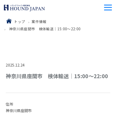
トップ
案件情報
神奈川県座間市 検体輸送｜15:00～22:00
2025.12.24
神奈川県座間市 検体輸送｜15:00～22:00
住所
神奈川県座間市