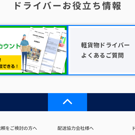
ドライバーお役立ち情報
軽貨物ドライバー
よくあるご質問
依頼をご検討の方へ
配送協力会社様へ