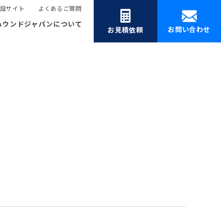
設サイト
よくあるご質問
ハウンドジャパンについて
お問い合わせ
お見積依頼