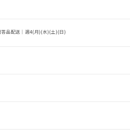
配送｜週4(月)(水)(土)(日)