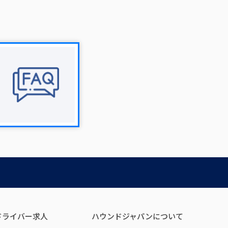
ドライバー求人
ハウンドジャパンについて