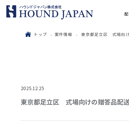
配
トップ
案件情報
東京都足立区 式場向けの
2025.12.25
東京都足立区 式場向けの贈答品配送｜週4