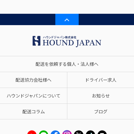
配送を依頼する個人・法人様へ
配送協力会社様へ
ドライバー求人
ハウンドジャパンについて
お知らせ
配送コラム
ブログ