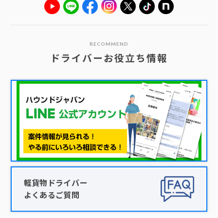
RECOMMEND
ドライバーお役立ち情報
軽貨物ドライバー
よくあるご質問