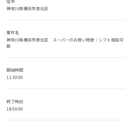
住所
神奈川県横浜市港北区
案件名
神奈川県横浜市港北区 スーパーのお買い物便｜シフト相談可
能
開始時間
11:30:00
終了時刻
18:00:00