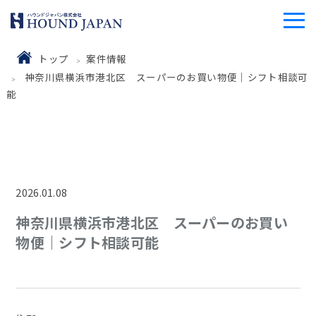
トップ
案件情報
神奈川県横浜市港北区 スーパーのお買い物便｜シフト相談可
能
2026.01.08
神奈川県横浜市港北区 スーパーのお買い
物便｜シフト相談可能