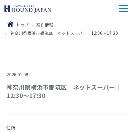
トップ
案件情報
神奈川県横浜市都筑区 ネットスーパー｜12:30～17:30
2026.01.08
神奈川県横浜市都筑区 ネットスーパー｜
12:30～17:30
住所