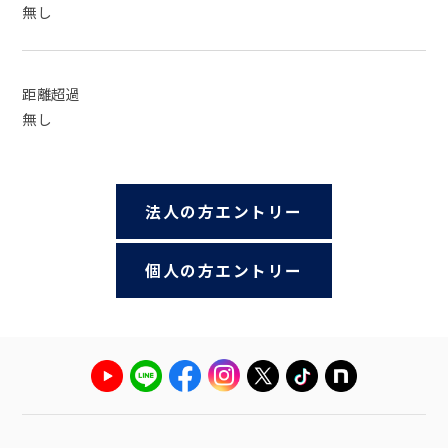
無し
距離超過
無し
法人の方エントリー
個人の方エントリー