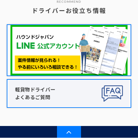
RECOMMEND
ドライバーお役立ち情報
軽貨物ドライバー
よくあるご質問