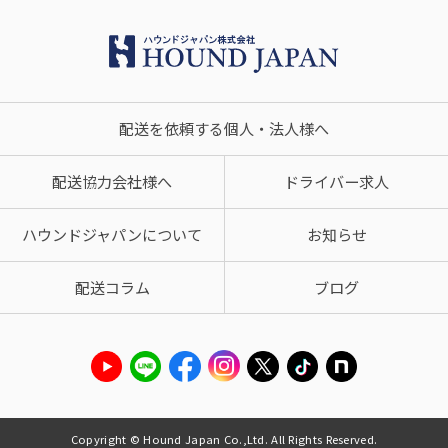
配送を依頼する個人・法人様へ
配送協力会社様へ
ドライバー求人
ハウンドジャパンについて
お知らせ
配送コラム
ブログ
Copyright © Hound Japan Co.,Ltd. All Rights Reserved.