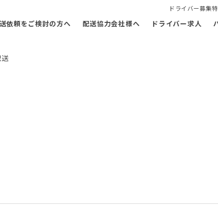
ドライバー募集特
送依頼をご検討の方へ
配送協力会社様へ
ドライバー求人
配送