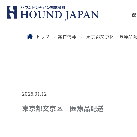
配
トップ
案件情報
東京都文京区 医療品
2026.01.12
東京都文京区 医療品配送