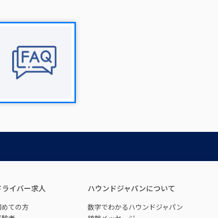
ドライバー求人
ハウンドジャパンについて
初めての方
数字でわかるハウンドジャパン