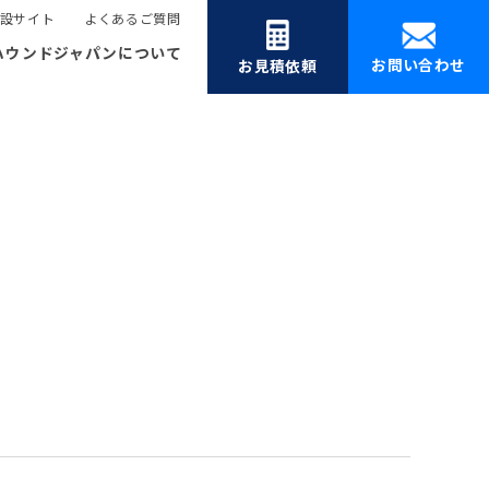
設サイト
よくあるご質問
ハウンドジャパンについて
お問い合わせ
お見積依頼