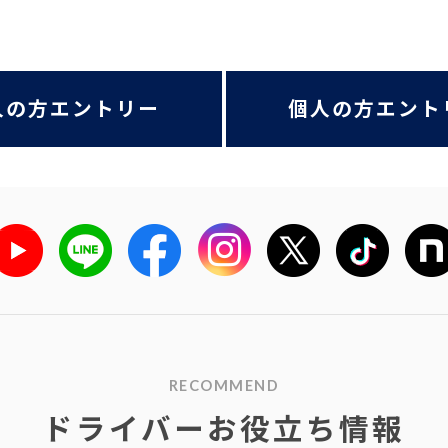
人の方エントリー
個人の方エント
RECOMMEND
ドライバーお役立ち情報