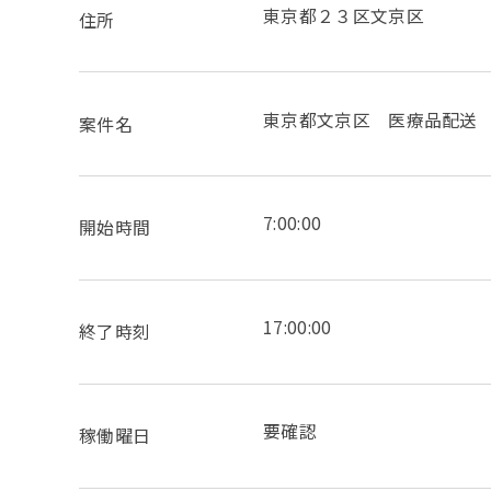
東京都２３区文京区
住所
東京都文京区 医療品配送
案件名
7:00:00
開始時間
17:00:00
終了時刻
要確認
稼働曜日