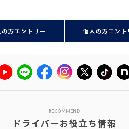
人の方エントリー
個人の方エント
RECOMMEND
ドライバーお役立ち情報