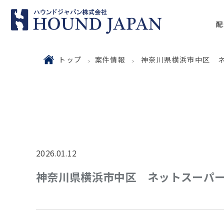
配
トップ
案件情報
神奈川県横浜市中区 
2026.01.12
神奈川県横浜市中区 ネットスーパ