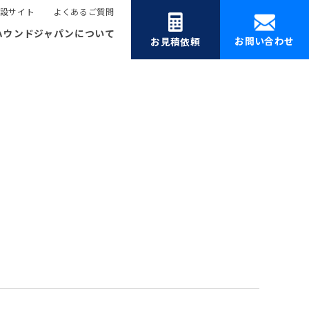
設サイト
よくあるご質問
ハウンドジャパンについて
お問い合わせ
お見積依頼