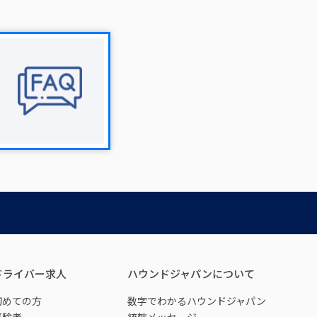
ドライバー求人
ハウンドジャパンについて
初めての方
数字でわかるハウンドジャパン