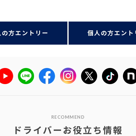
人の方エントリー
個人の方エント
RECOMMEND
ドライバーお役立ち情報