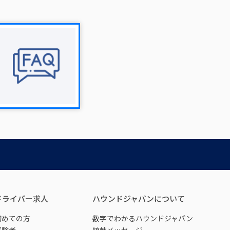
ドライバー求人
ハウンドジャパンについて
初めての方
数字でわかるハウンドジャパン