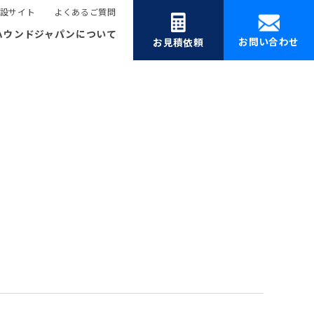
設サイト
よくあるご質問
ハウンドジャパンについて
お問い合わせ
お見積依頼