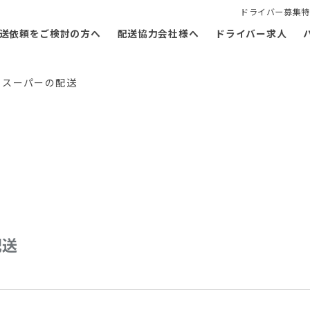
ドライバー募集特
送依頼をご検討の方へ
配送協力会社様へ
ドライバー求人
トスーパーの配送
配送