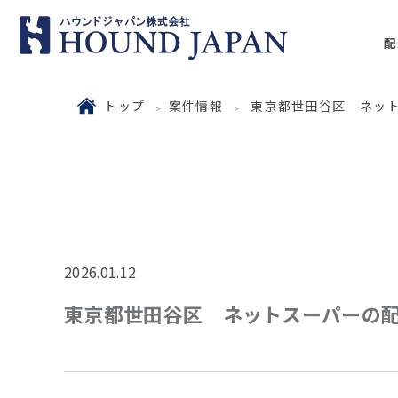
配
トップ
案件情報
東京都世田谷区 ネッ
2026.01.12
東京都世田谷区 ネットスーパーの