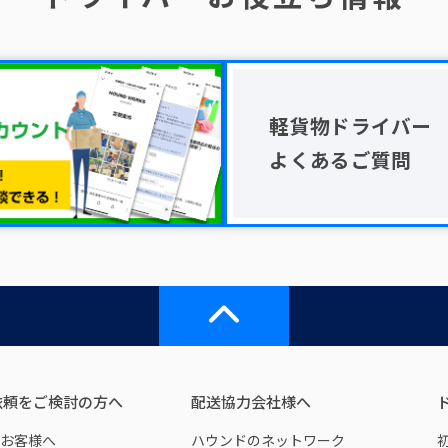
軽貨物ドライバー
よくあるご質問
依頼をご検討の方へ
配送協力会社様へ
お客様へ
ハウンドのネットワーク