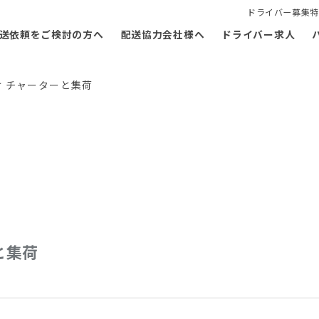
ドライバー募集特
送依頼をご検討の方へ
配送協力会社様へ
ドライバー求人
 チャーターと集荷
と集荷