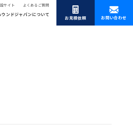
設サイト
よくあるご質問
ハウンドジャパンについて
お問い合わせ
お見積依頼