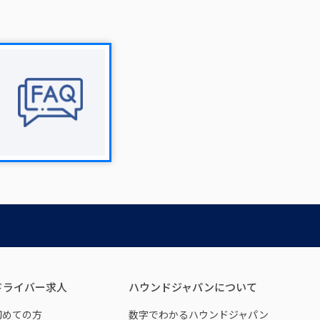
ドライバー求人
ハウンドジャパンについて
初めての方
数字でわかるハウンドジャパン