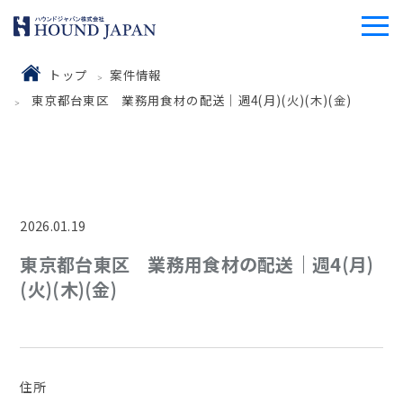
トップ
案件情報
東京都台東区 業務用食材の配送｜週4(月)(火)(木)(金)
2026.01.19
東京都台東区 業務用食材の配送｜週4(月)
(火)(木)(金)
住所