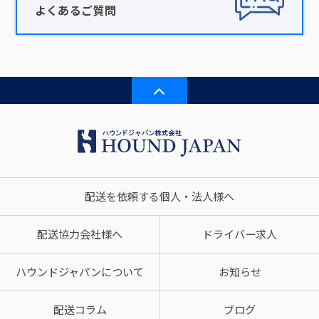
よくあるご質問
配送を依頼する個人・法人様へ
配送協力会社様へ
ドライバー求人
ハウンドジャパンについて
お知らせ
配送コラム
ブログ