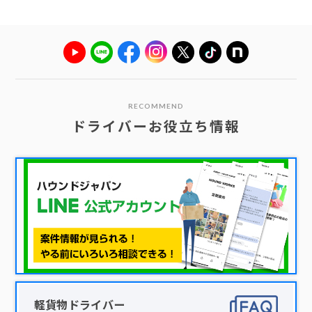
RECOMMEND
ドライバーお役立ち情報
軽貨物ドライバー