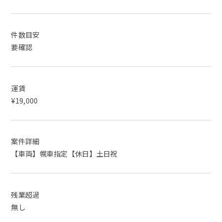
件数目安
要確認
運賃
¥19,000
案件詳細
【車両】幌車指定【休日】土日祝
残業超過
無し