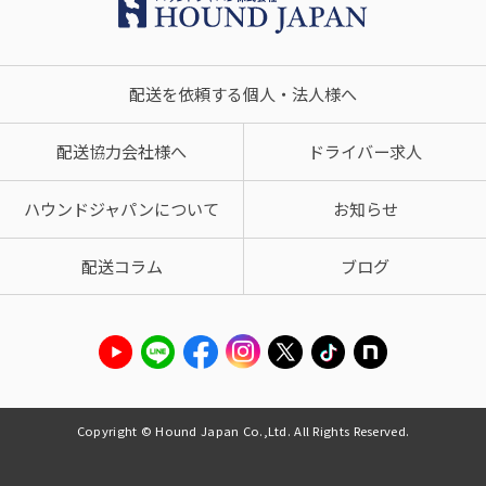
配送を依頼する個人・法人様へ
配送協力会社様へ
ドライバー求人
ハウンドジャパンについて
お知らせ
配送コラム
ブログ
Copyright © Hound Japan Co.,Ltd. All Rights Reserved.