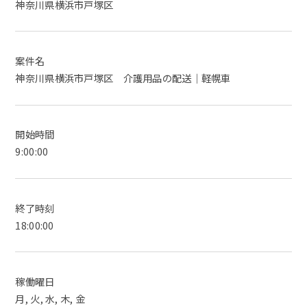
神奈川県横浜市戸塚区
案件名
神奈川県横浜市戸塚区 介護用品の配送｜軽幌車
開始時間
9:00:00
終了時刻
18:00:00
稼働曜日
月, 火, 水, 木, 金