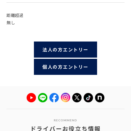
距離超過
無し
法人の方エントリー
個人の方エントリー
RECOMMEND
ドライバーお役立ち情報