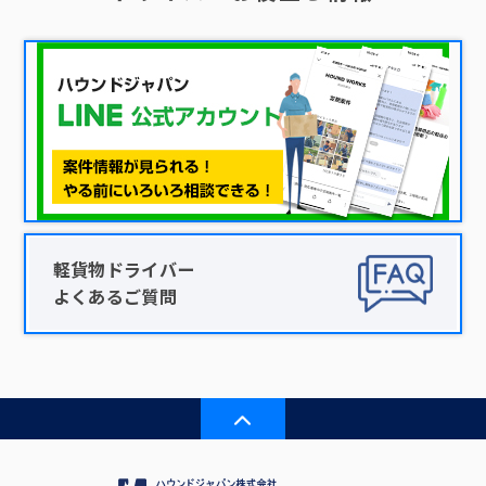
軽貨物ドライバー
よくあるご質問