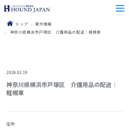
トップ
案件情報
神奈川県横浜市戸塚区 介護用品の配送｜軽幌車
2026.01.19
神奈川県横浜市戸塚区 介護用品の配送｜
軽幌車
住所