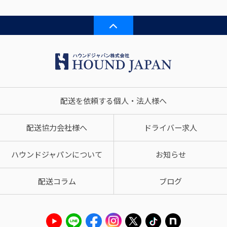
配送を依頼する個人・法人様へ
配送協力会社様へ
ドライバー求人
ハウンドジャパンについて
お知らせ
配送コラム
ブログ