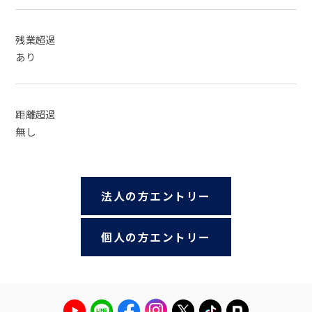
残業超過
あり
距離超過
無し
法人の方エントリー
個人の方エントリー