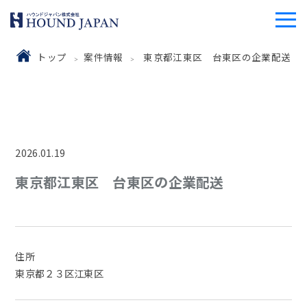
トップ
案件情報
東京都江東区 台東区の企業配送
2026.01.19
東京都江東区 台東区の企業配送
住所
東京都２３区江東区