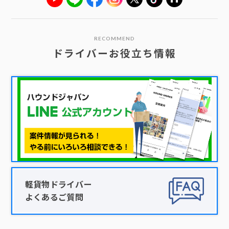
RECOMMEND
ドライバーお役立ち情報
軽貨物ドライバー
よくあるご質問