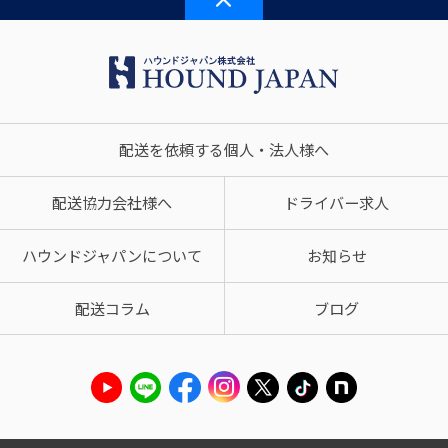
配送を依頼する個人・法人様へ
配送協力会社様へ
ドライバー求人
ハウンドジャパンについて
お知らせ
配送コラム
ブログ