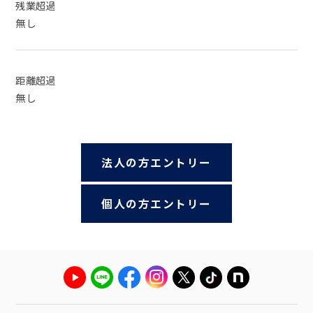
残業超過
無し
距離超過
無し
法人の方エントリー
個人の方エントリー