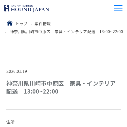
トップ
案件情報
神奈川県川崎市中原区 家具・インテリア配送｜13:00~22:00
2026.01.19
神奈川県川崎市中原区 家具・インテリア
配送｜13:00~22:00
住所