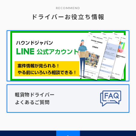
RECOMMEND
ドライバーお役立ち情報
軽貨物ドライバー
よくあるご質問