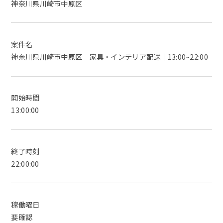
神奈川県川崎市中原区
案件名
神奈川県川崎市中原区 家具・インテリア配送｜13:00~22:00
開始時間
13:00:00
終了時刻
22:00:00
稼働曜日
要確認