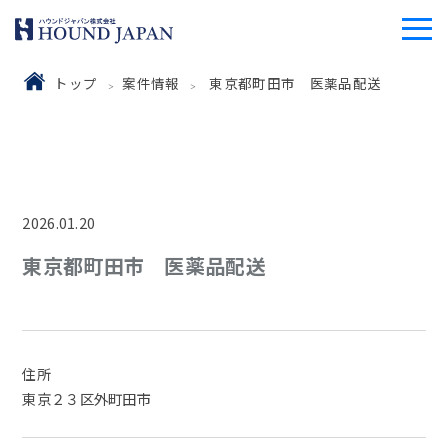
トップ
案件情報
東京都町田市 医薬品配送
2026.01.20
東京都町田市 医薬品配送
住所
東京２３区外町田市