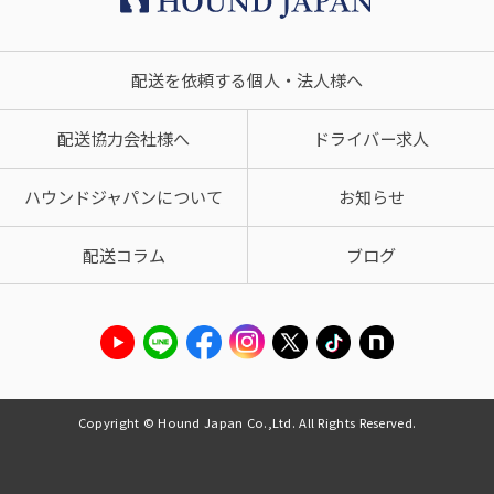
配送を依頼する個人・法人様へ
配送協力会社様へ
ドライバー求人
ハウンドジャパンについて
お知らせ
配送コラム
ブログ
Copyright © Hound Japan Co.,Ltd. All Rights Reserved.