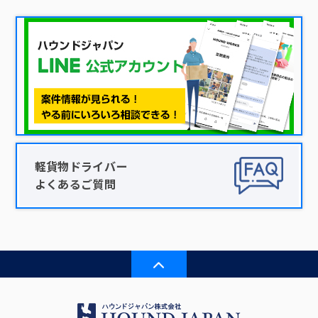
軽貨物ドライバー
よくあるご質問