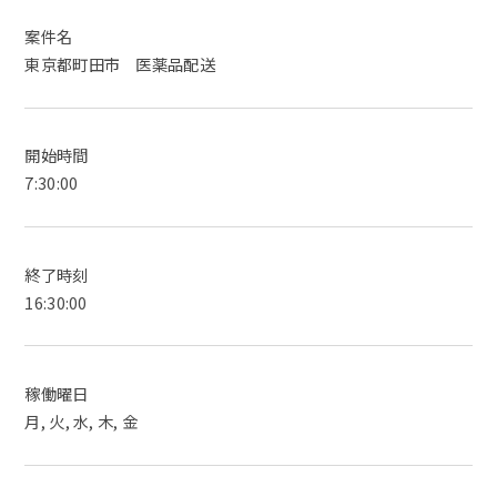
案件名
東京都町田市 医薬品配送
開始時間
7:30:00
終了時刻
16:30:00
稼働曜日
月, 火, 水, 木, 金