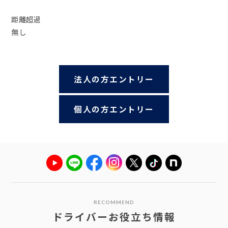
距離超過
無し
法人の方エントリー
個人の方エントリー
RECOMMEND
ドライバーお役立ち情報