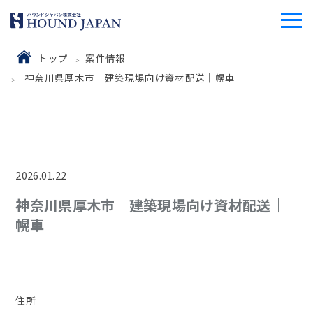
トップ
案件情報
神奈川県厚木市 建築現場向け資材配送｜幌車
2026.01.22
神奈川県厚木市 建築現場向け資材配送｜
幌車
住所