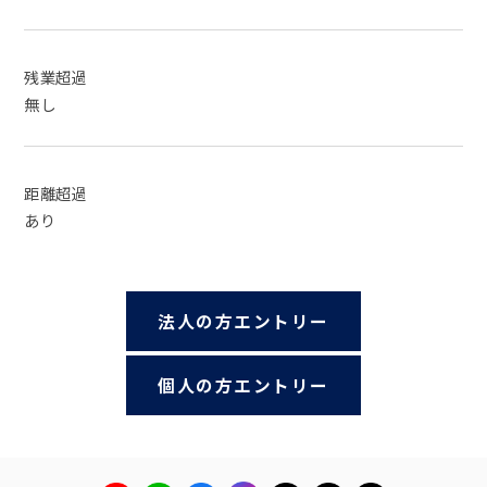
残業超過
無し
距離超過
あり
法人の方エントリー
個人の方エントリー