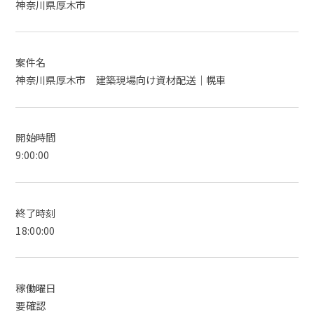
神奈川県厚木市
案件名
神奈川県厚木市 建築現場向け資材配送｜幌車
開始時間
9:00:00
終了時刻
18:00:00
稼働曜日
要確認