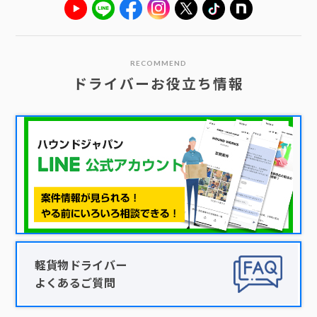
RECOMMEND
ドライバーお役立ち情報
軽貨物ドライバー
よくあるご質問