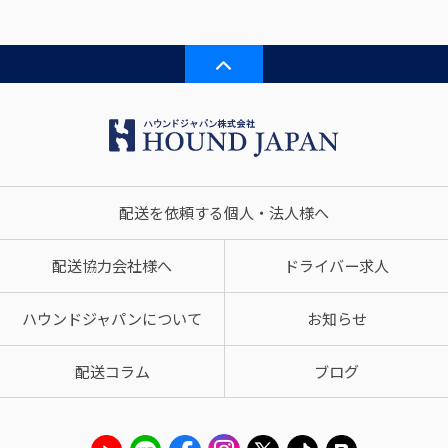
配送を依頼する個人・法人様へ
配送協力会社様へ
ドライバー求人
ハウンドジャパンについて
お知らせ
配送コラム
ブログ