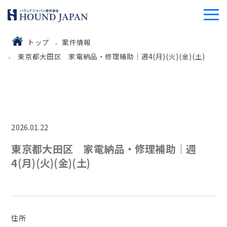
トップ
案件情報
東京都大田区 家電納品・修理補助｜週4(月)(火)(金)(土)
2026.01.22
東京都大田区 家電納品・修理補助｜週
4(月)(火)(金)(土)
住所