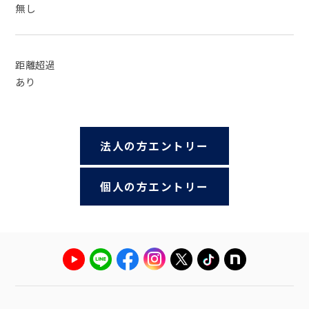
無し
距離超過
あり
法人の方エントリー
個人の方エントリー