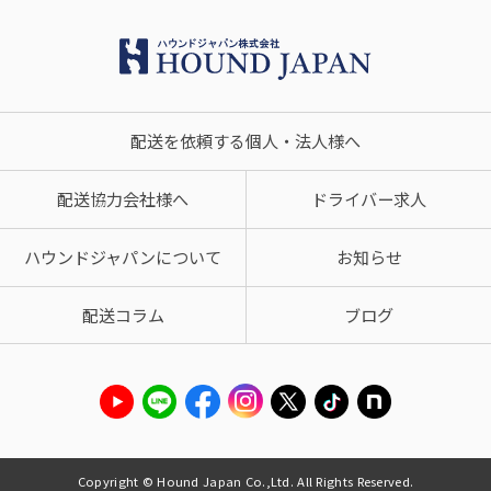
配送を依頼する個人・法人様へ
配送協力会社様へ
ドライバー求人
ハウンドジャパンについて
お知らせ
配送コラム
ブログ
Copyright © Hound Japan Co.,Ltd. All Rights Reserved.