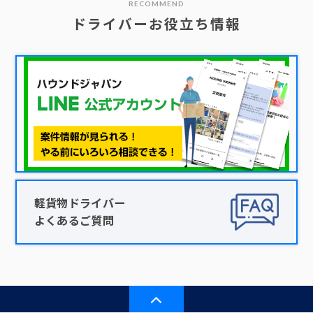
RECOMMEND
ドライバーお役立ち情報
軽貨物ドライバー
よくあるご質問