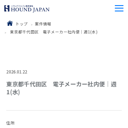
トップ
案件情報
東京都千代田区 電子メーカー社内便｜週1(水)
2026.01.22
東京都千代田区 電子メーカー社内便｜週
1(水)
住所