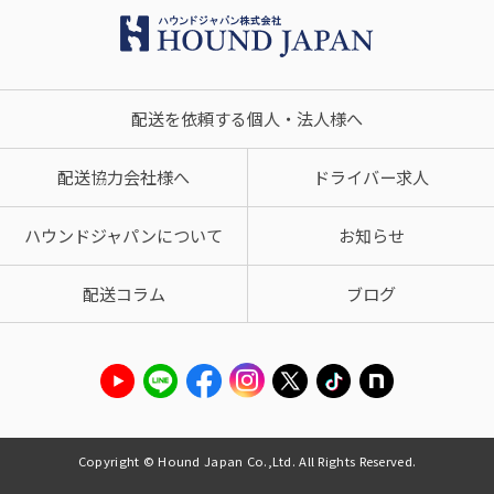
配送を依頼する個人・法人様へ
配送協力会社様へ
ドライバー求人
ハウンドジャパンについて
お知らせ
配送コラム
ブログ
Copyright © Hound Japan Co.,Ltd. All Rights Reserved.