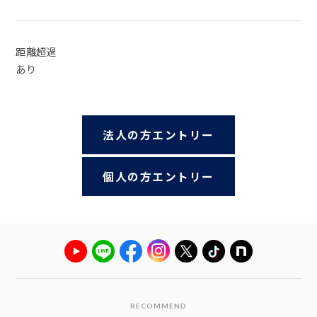
距離超過
あり
法人の方エントリー
個人の方エントリー
RECOMMEND