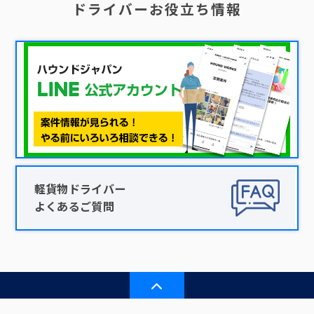
ドライバーお役立ち情報
軽貨物ドライバー
よくあるご質問