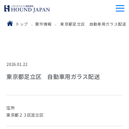
トップ
案件情報
東京都足立区 自動車用ガラス配送
2026.01.22
東京都足立区 自動車用ガラス配送
住所
東京都２３区足立区