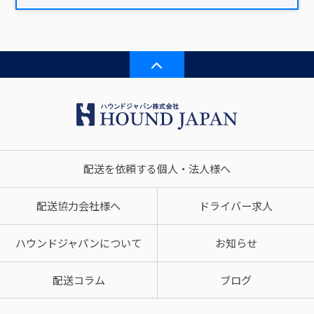
配送を依頼する個人・法人様へ
配送協力会社様へ
ドライバー求人
ハウンドジャパンについて
お知らせ
配送コラム
ブログ