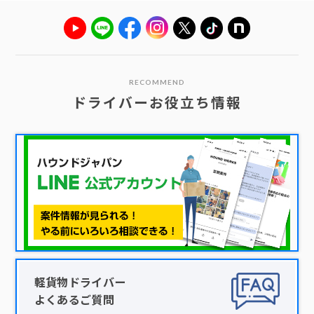
RECOMMEND
ドライバーお役立ち情報
軽貨物ドライバー
よくあるご質問