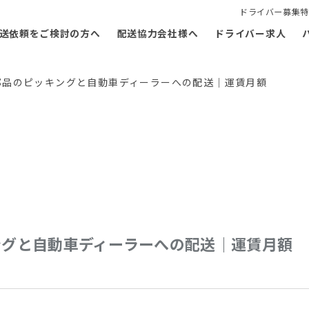
ドライバー募集特
送依頼をご検討の方へ
配送協力会社様へ
ドライバー求人
部品のピッキングと自動車ディーラーへの配送｜運賃月額
ングと自動車ディーラーへの配送｜運賃月額