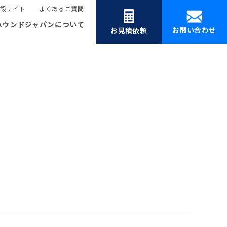
設サイト
よくあるご質問
ハウンドジャパンについて
お問い合わせ
お見積依頼