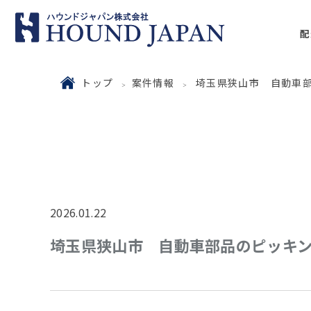
配
トップ
案件情報
埼玉県狭山市 自動車
2026.01.22
埼玉県狭山市 自動車部品のピッキ