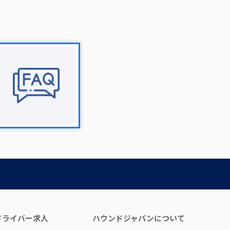
ドライバー求人
ハウンドジャパンについて