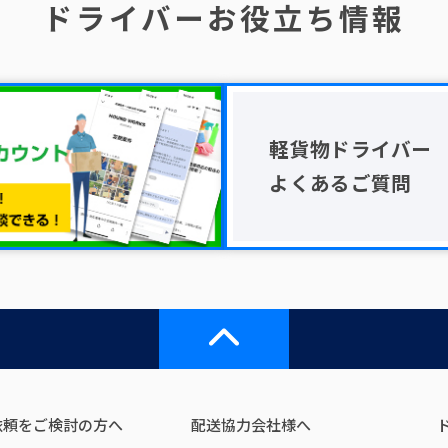
ドライバーお役立ち情報
軽貨物ドライバー
よくあるご質問
依頼をご検討の方へ
配送協力会社様へ