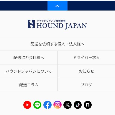
配送を依頼する個人・法人様へ
配送協力会社様へ
ドライバー求人
ハウンドジャパンについて
お知らせ
配送コラム
ブログ