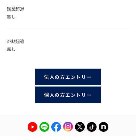
残業超過
無し
距離超過
無し
法人の方エントリー
個人の方エントリー