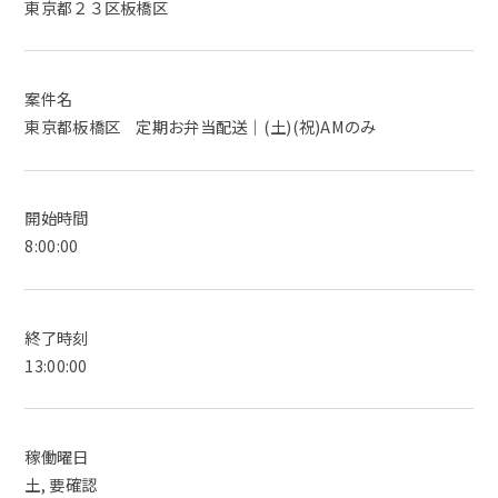
東京都２３区板橋区
案件名
東京都板橋区 定期お弁当配送｜(土)(祝)AMのみ
開始時間
8:00:00
終了時刻
13:00:00
稼働曜日
土, 要確認