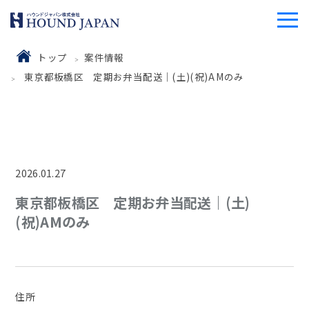
トップ
案件情報
東京都板橋区 定期お弁当配送｜(土)(祝)AMのみ
2026.01.27
東京都板橋区 定期お弁当配送｜(土)
(祝)AMのみ
住所