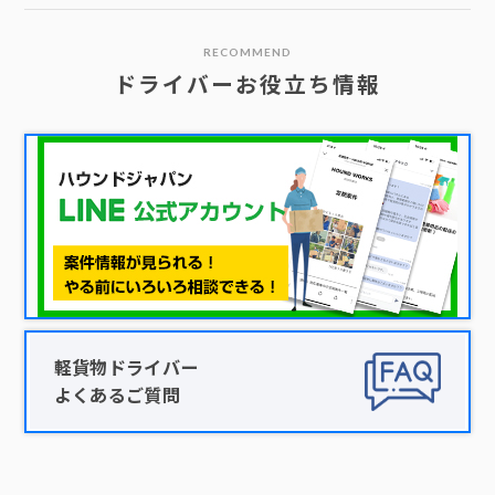
RECOMMEND
ドライバーお役立ち情報
軽貨物ドライバー
よくあるご質問