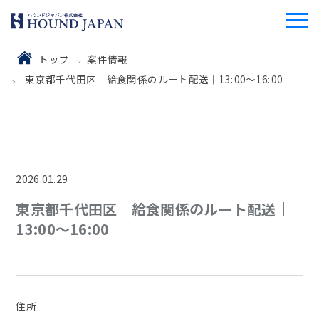
トップ
案件情報
東京都千代田区 給食関係のルート配送｜13:00～16:00
2026.01.29
東京都千代田区 給食関係のルート配送｜
13:00～16:00
住所