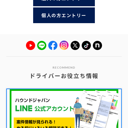
個人の方エントリー
RECOMMEND
ドライバーお役立ち情報