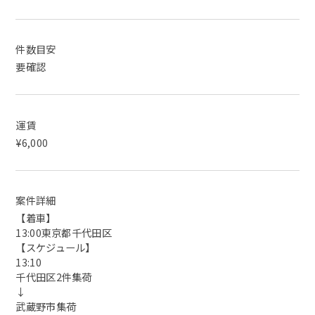
件数目安
要確認
運賃
¥6,000
案件詳細
【着車】
13:00東京都千代田区
【スケジュール】
13:10
千代田区2件集荷
↓
武蔵野市集荷