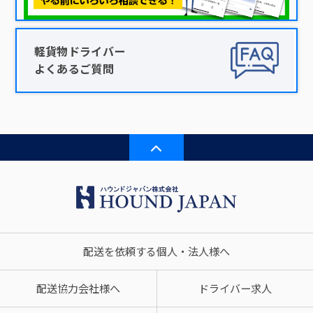
軽貨物ドライバー
よくあるご質問
配送を依頼する個人・法人様へ
配送協力会社様へ
ドライバー求人