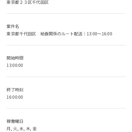
東京都２３区千代田区
案件名
東京都千代田区 給食関係のルート配送｜13:00～16:00
開始時間
13:00:00
終了時刻
16:00:00
稼働曜日
月, 火, 水, 木, 金