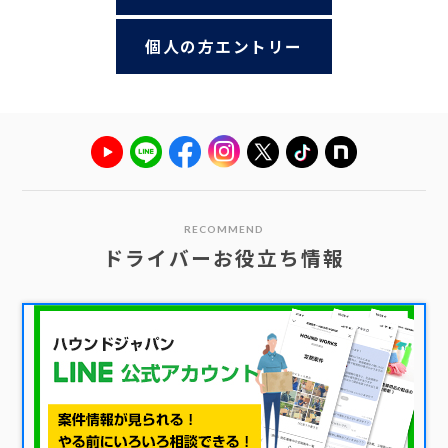
個人の方エントリー
RECOMMEND
ドライバーお役立ち情報