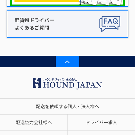
軽貨物ドライバー
よくあるご質問
配送を依頼する個人・法人様へ
配送協力会社様へ
ドライバー求人