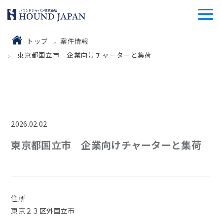
トップ
案件情報
東京都国立市 企業向けチャーターと集荷
2026.02.02
東京都国立市 企業向けチャーターと集荷
住所
東京２３区外国立市