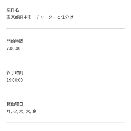
案件名
東京都府中市 チャーターと仕分け
開始時間
7:00:00
終了時刻
19:00:00
稼働曜日
月, 火, 水, 木, 金