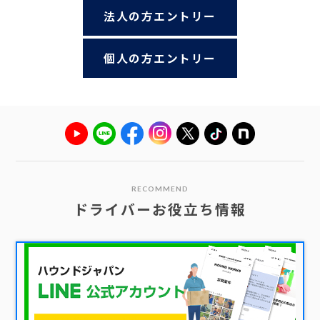
法人の方エントリー
個人の方エントリー
RECOMMEND
ドライバーお役立ち情報