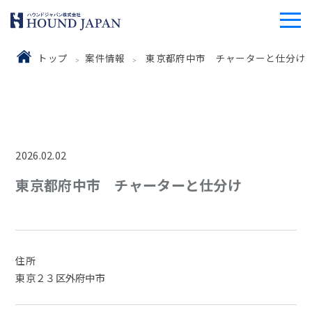
トップ
案件情報
東京都府中市 チャーターと仕分け
2026.02.02
東京都府中市 チャーターと仕分け
住所
東京２３区外府中市