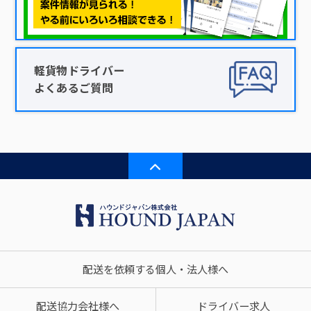
軽貨物ドライバー
よくあるご質問
配送を依頼する個人・法人様へ
配送協力会社様へ
ドライバー求人