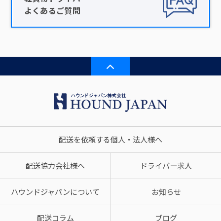
よくあるご質問
配送を依頼する個人・法人様へ
配送協力会社様へ
ドライバー求人
ハウンドジャパンについて
お知らせ
配送コラム
ブログ