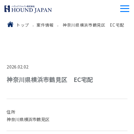
トップ
案件情報
神奈川県横浜市鶴見区 EC宅配
2026.02.02
神奈川県横浜市鶴見区 EC宅配
住所
神奈川県横浜市鶴見区