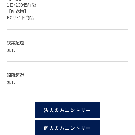
1日/230個前後
【配送物】
ECサイト商品
残業超過
無し
距離超過
無し
法人の方エントリー
個人の方エントリー