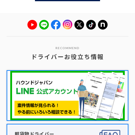
RECOMMEND
ドライバーお役立ち情報
軽貨物ドライバー