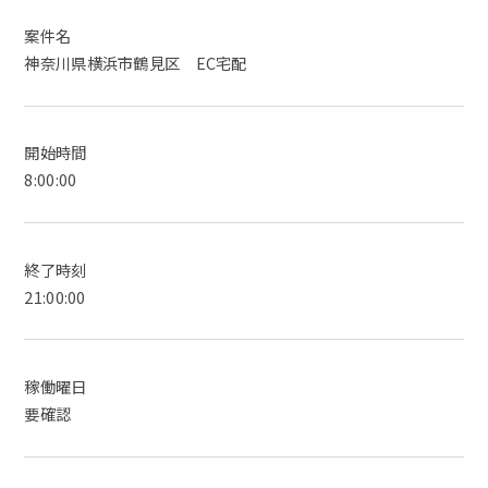
案件名
神奈川県横浜市鶴見区 EC宅配
開始時間
8:00:00
終了時刻
21:00:00
稼働曜日
要確認