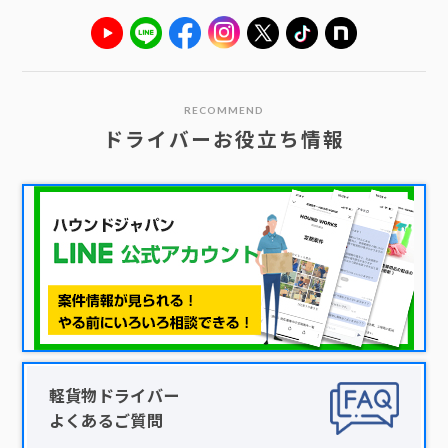
RECOMMEND
ドライバーお役立ち情報
軽貨物ドライバー
よくあるご質問