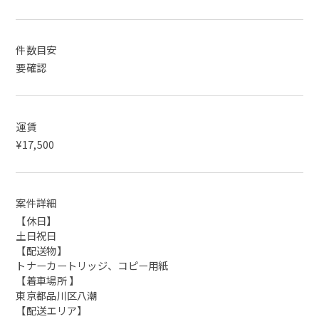
件数目安
要確認
運賃
¥17,500
案件詳細
【休日】
土日祝日
【配送物】
トナーカートリッジ、コピー用紙
【着車場所 】
東京都品川区八潮
【配送エリア】