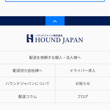
配送を依頼する個人・法人様へ
配送協力会社様へ
ドライバー求人
ハウンドジャパンについて
お知らせ
配送コラム
ブログ