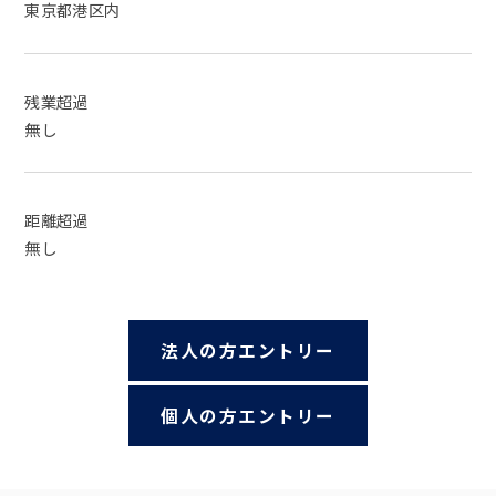
東京都港区内
残業超過
無し
距離超過
無し
法人の方エントリー
個人の方エントリー