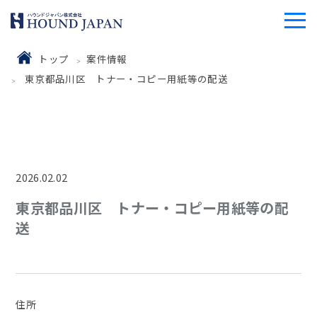
トップ
案件情報
東京都品川区 トナー・コピー用紙等の配送
2026.02.02
東京都品川区 トナー・コピー用紙等の配
送
住所