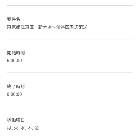
案件名
東京都江東区 新木場～渋谷区周辺配送
開始時間
6:00:00
終了時刻
0:00:00
稼働曜日
月, 火, 水, 木, 金