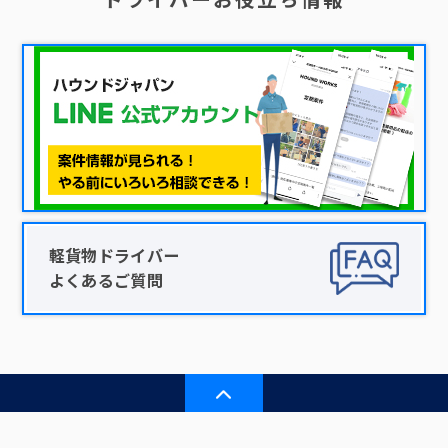
軽貨物ドライバー
よくあるご質問