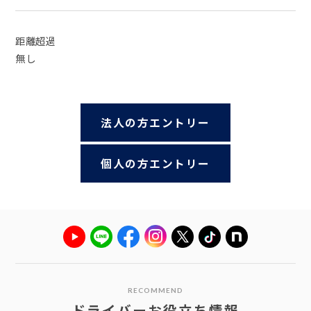
距離超過
無し
法人の方エントリー
個人の方エントリー
RECOMMEND
ドライバーお役立ち情報