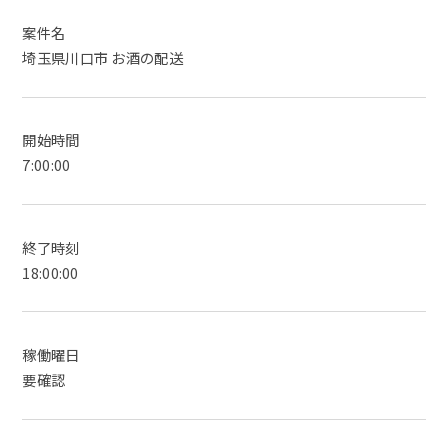
案件名
埼玉県川口市 お酒の配送
開始時間
7:00:00
終了時刻
18:00:00
稼働曜日
要確認