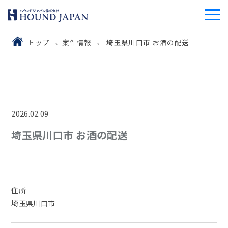
トップ
案件情報
埼玉県川口市 お酒の配送
2026.02.09
埼玉県川口市 お酒の配送
住所
埼玉県川口市