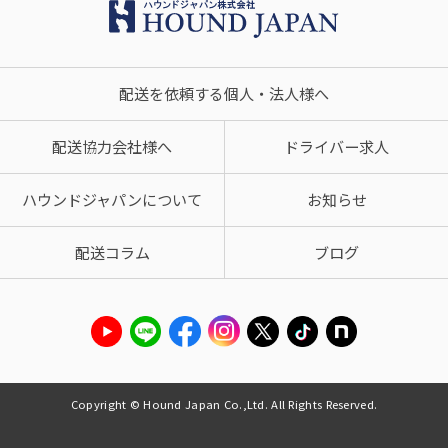
配送を依頼する個人・法人様へ
配送協力会社様へ
ドライバー求人
ハウンドジャパンについて
お知らせ
配送コラム
ブログ
Copyright © Hound Japan Co.,Ltd. All Rights Reserved.