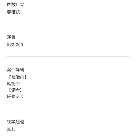
件数目安
要確認
運賃
¥20,000
案件詳細
【稼働日】
確認中
【備考】
研修あり
残業超過
無し