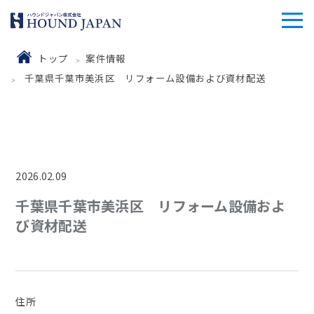
トップ
案件情報
千葉県千葉市美浜区 リフォーム設備および資材配送
2026.02.09
千葉県千葉市美浜区 リフォーム設備およ
び資材配送
住所