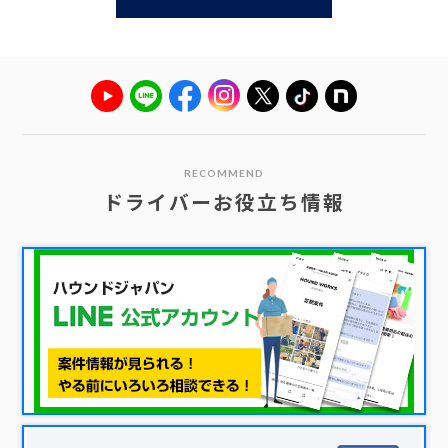
RECOMMEND
ドライバーお役立ち情報