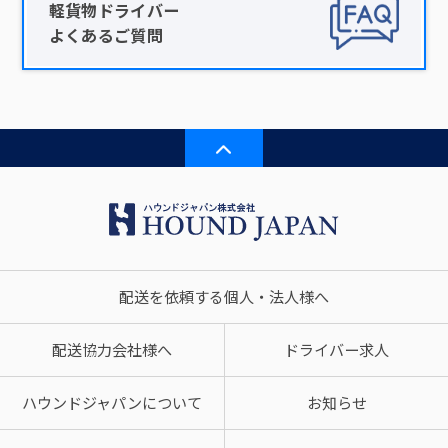
軽貨物ドライバー
よくあるご質問
配送を依頼する個人・法人様へ
配送協力会社様へ
ドライバー求人
ハウンドジャパンについて
お知らせ