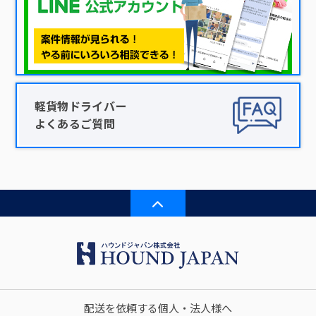
軽貨物ドライバー
よくあるご質問
配送を依頼する個人・法人様へ