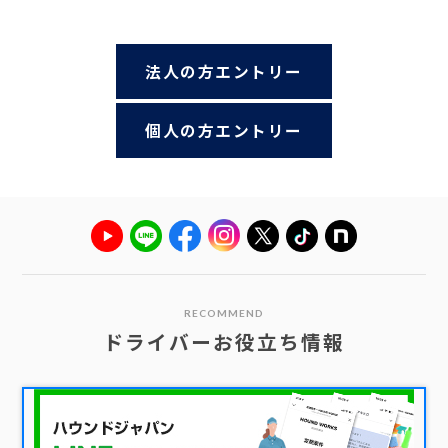
法人の方エントリー
個人の方エントリー
RECOMMEND
ドライバーお役立ち情報