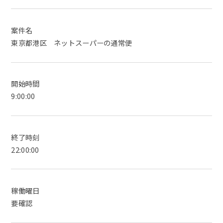
案件名
東京都港区 ネットスーパーの通常便
開始時間
9:00:00
終了時刻
22:00:00
稼働曜日
要確認