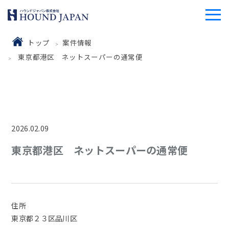
トップ
案件情報
東京都港区 ネットスーパーの通常便
2026.02.09
東京都港区 ネットスーパーの通常便
住所
東京都２３区品川区