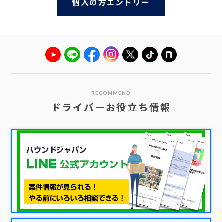
個人の方エントリー
RECOMMEND
ドライバーお役立ち情報