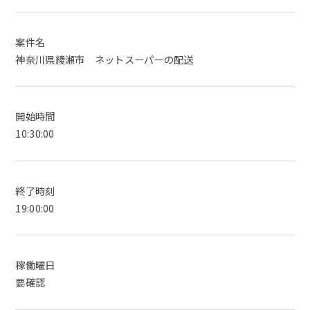
案件名
神奈川県綾瀬市 ネットスーパーの配送
開始時間
10:30:00
終了時刻
19:00:00
稼働曜日
要確認