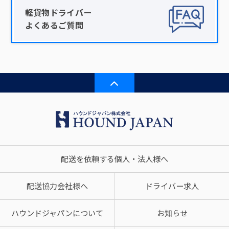
軽貨物ドライバー
よくあるご質問
配送を依頼する個人・法人様へ
配送協力会社様へ
ドライバー求人
ハウンドジャパンについて
お知らせ