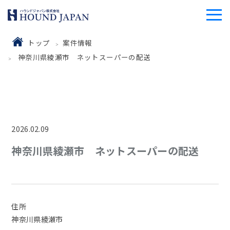
トップ
案件情報
神奈川県綾瀬市 ネットスーパーの配送
2026.02.09
神奈川県綾瀬市 ネットスーパーの配送
住所
神奈川県綾瀬市