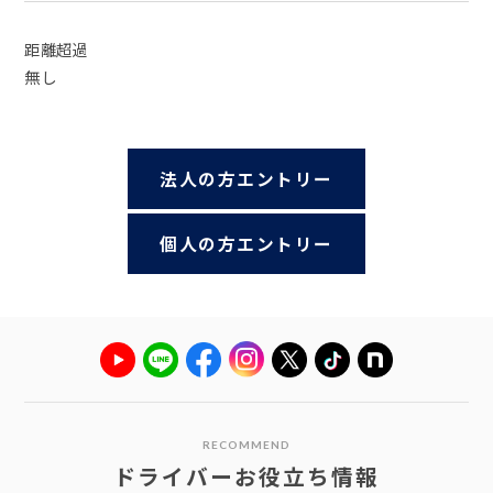
距離超過
無し
法人の方エントリー
個人の方エントリー
RECOMMEND
ドライバーお役立ち情報