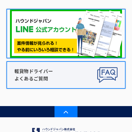
軽貨物ドライバー
よくあるご質問