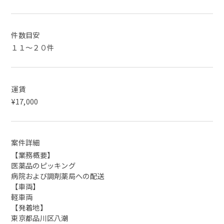
件数目安
１１～２０件
運賃
¥17,000
案件詳細
【業務概要】
医薬品のピッキング
病院および調剤薬局への配送
【車両】
軽車両
【発着地】
東京都品川区八潮