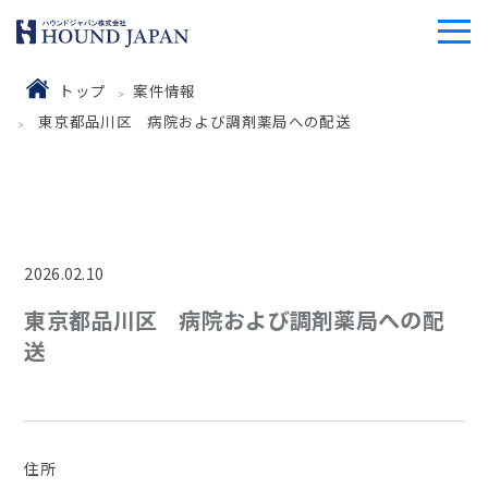
トップ
案件情報
東京都品川区 病院および調剤薬局への配送
2026.02.10
東京都品川区 病院および調剤薬局への配
送
住所