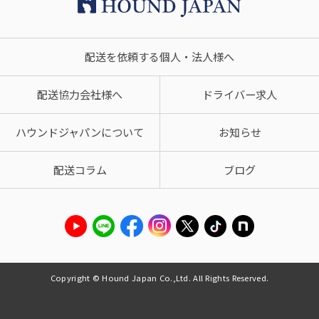
配送を依頼する個人・法人様へ
配送協力会社様へ
ドライバー求人
ハウンドジャパンについて
お知らせ
配送コラム
ブログ
Copyright © Hound Japan Co.,Ltd. All Rights Reserved.