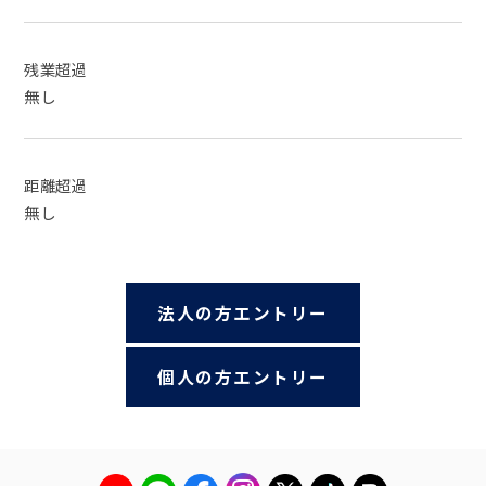
残業超過
無し
距離超過
無し
法人の方エントリー
個人の方エントリー