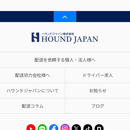
配送を依頼する個人・法人様へ
配送協力会社様へ
ドライバー求人
ハウンドジャパンについて
お知らせ
配送コラム
ブログ