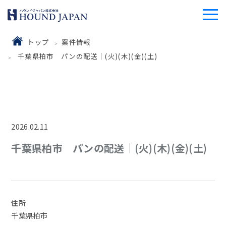
トップ
案件情報
千葉県柏市 パンの配送｜(火)(木)(金)(土)
2026.02.11
千葉県柏市 パンの配送｜(火)(木)(金)(土)
住所
千葉県柏市