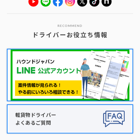
RECOMMEND
ドライバーお役立ち情報
軽貨物ドライバー
よくあるご質問