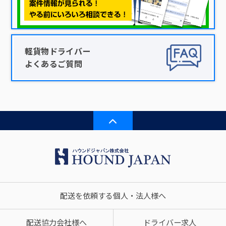
軽貨物ドライバー
よくあるご質問
配送を依頼する個人・法人様へ
配送協力会社様へ
ドライバー求人