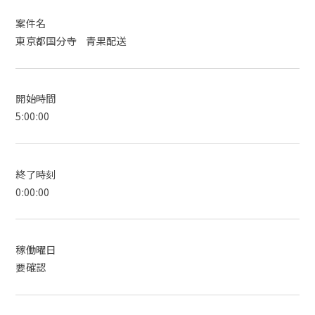
案件名
東京都国分寺 青果配送
開始時間
5:00:00
終了時刻
0:00:00
稼働曜日
要確認