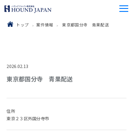
トップ
案件情報
東京都国分寺 青果配送
2026.02.13
東京都国分寺 青果配送
住所
東京２３区外国分寺市