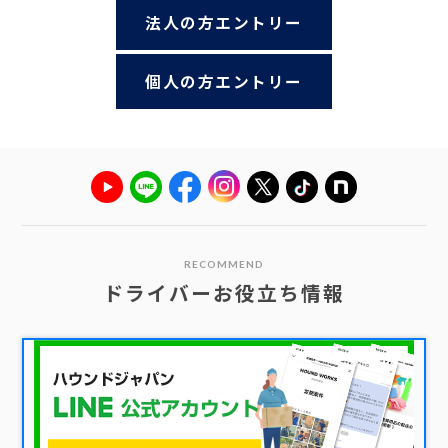
法人の方エントリー
個人の方エントリー
RECOMMEND
ドライバーお役立ち情報