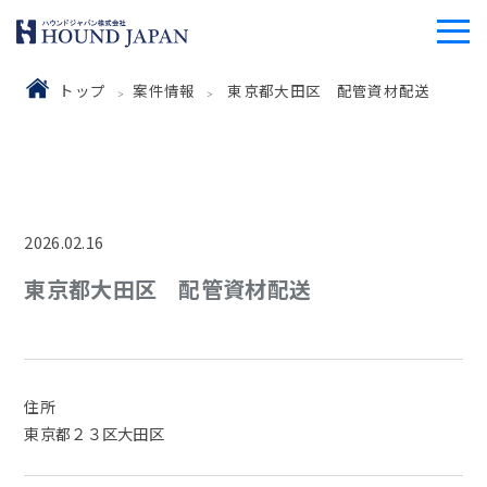
トップ
案件情報
東京都大田区 配管資材配送
2026.02.16
東京都大田区 配管資材配送
住所
東京都２３区大田区