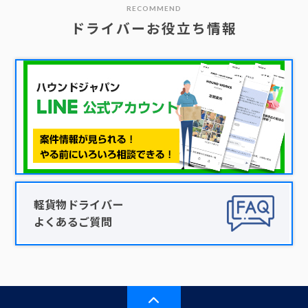
RECOMMEND
ドライバーお役立ち情報
軽貨物ドライバー
よくあるご質問