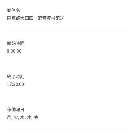
案件名
東京都大田区 配管資材配送
開始時間
8:30:00
終了時刻
17:30:00
稼働曜日
月, 火, 水, 木, 金