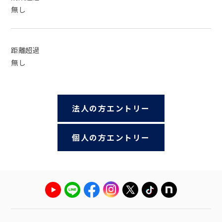
無し
距離超過
無し
法人の方エントリー
個人の方エントリー