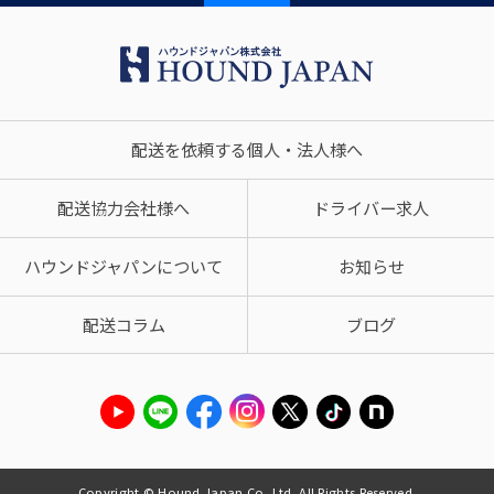
配送を依頼する個人・法人様へ
配送協力会社様へ
ドライバー求人
ハウンドジャパンについて
お知らせ
配送コラム
ブログ
Copyright © Hound Japan Co.,Ltd. All Rights Reserved.