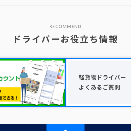
RECOMMEND
ドライバーお役立ち情報
軽貨物ドライバー
よくあるご質問