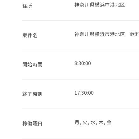
神奈川県横浜市港北区
住所
神奈川県横浜市港北区 飲
案件名
8:30:00
開始時間
17:30:00
終了時刻
月, 火, 水, 木, 金
稼働曜日