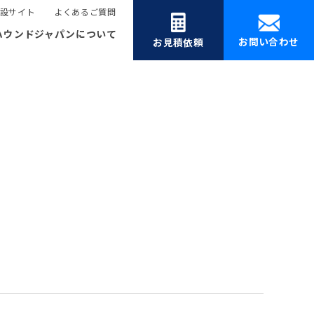
設サイト
よくあるご質問
ハウンドジャパンについて
お問い合わせ
お見積依頼