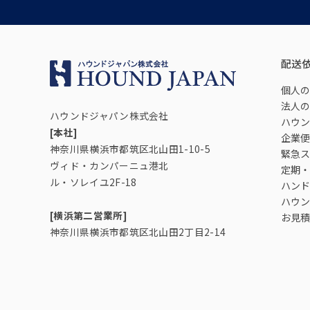
配送
個人の
法人の
ハウンドジャパン株式会社
ハウン
[本社]
企業便
神奈川県横浜市都筑区北山田1-10-5
緊急ス
ヴィド・カンパーニュ港北
定期・
ル・ソレイユ2F-18
ハンド
ハウン
[横浜第二営業所]
お見積
神奈川県横浜市都筑区北山田2丁目2-14