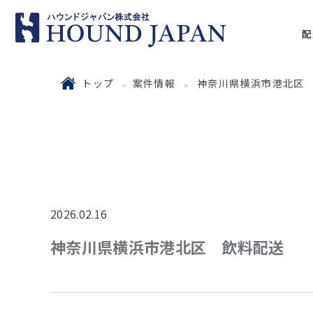
配
トップ
案件情報
神奈川県横浜市港北区
2026.02.16
神奈川県横浜市港北区 飲料配送