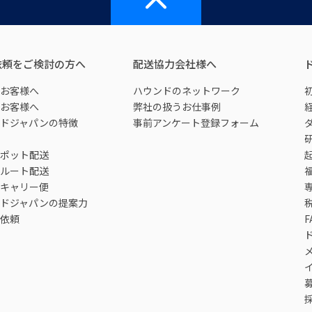
依頼をご検討の方へ
配送協力会社様へ
お客様へ
ハウンドのネットワーク
お客様へ
弊社の扱うお仕事例
ドジャパンの特徴
事前アンケート登録フォーム
ポット配送
ルート配送
キャリー便
ドジャパンの提案力
依頼
F