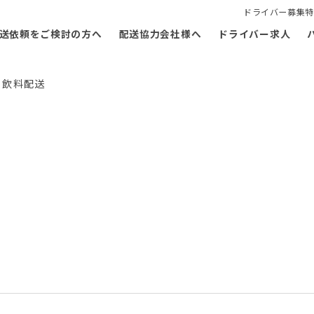
ドライバー募集特
送依頼をご検討の方へ
配送協力会社様へ
ドライバー求人
 飲料配送