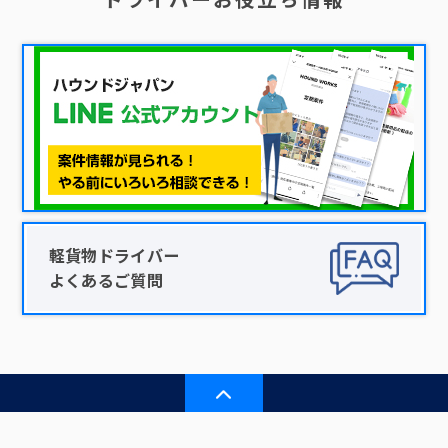
軽貨物ドライバー
よくあるご質問