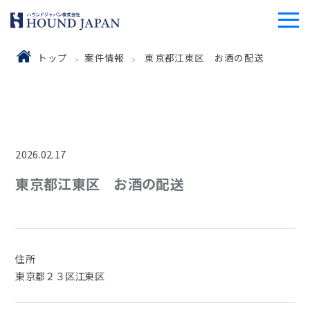
トップ
案件情報
東京都江東区 お酒の配送
2026.02.17
東京都江東区 お酒の配送
住所
東京都２３区江東区