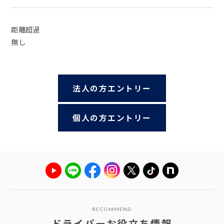
距離超過
無し
法人の方エントリー
個人の方エントリー
RECOMMEND
ドライバーお役立ち情報