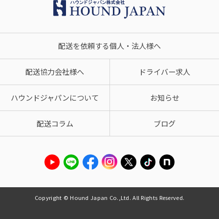
配送を依頼する個人・法人様へ
配送協力会社様へ
ドライバー求人
ハウンドジャパンについて
お知らせ
配送コラム
ブログ
Copyright © Hound Japan Co.,Ltd. All Rights Reserved.