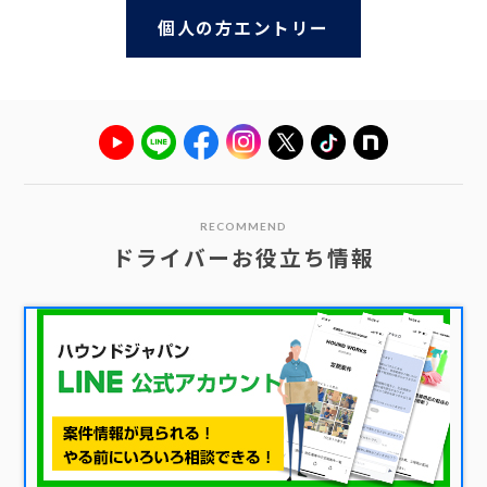
個人の方エントリー
RECOMMEND
ドライバーお役立ち情報