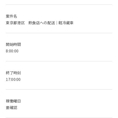
案件名
東京都港区 飲食店への配送｜軽冷蔵車
開始時間
8:00:00
終了時刻
17:00:00
稼働曜日
要確認