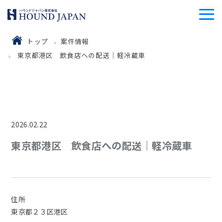
トップ
案件情報
東京都港区 飲食店への配送｜軽冷蔵車
2026.02.22
東京都港区 飲食店への配送｜軽冷蔵車
住所
東京都２３区港区